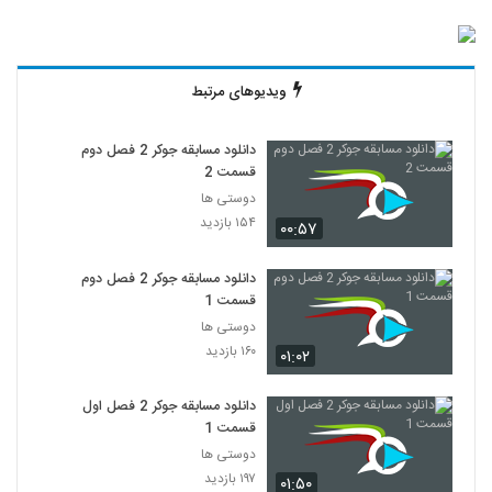
ویدیوهای مرتبط
دانلود مسابقه جوکر 2 فصل دوم
قسمت 2
دوستی ها
۱۵۴ بازدید
۰۰:۵۷
دانلود مسابقه جوکر 2 فصل دوم
قسمت 1
دوستی ها
۱۶۰ بازدید
۰۱:۰۲
دانلود مسابقه جوکر 2 فصل اول
قسمت 1
دوستی ها
۱۹۷ بازدید
۰۱:۵۰