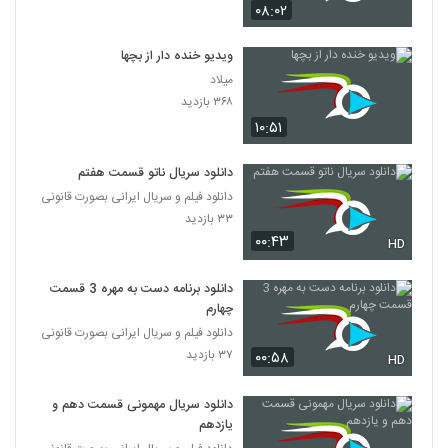
۰۸:۰۲
ویدیو خنده دار از بچها
میلاد
۳۶۸ بازدید
۱۰:۵۱
دانلود سریال ناتو قسمت هفتم
دانلود فیلم و سریال ایرانی بصورت قانونی
۳۳ بازدید
۰۰:۴۳
HD
دانلود برنامه دست به مهره 3 قسمت
چهارم
دانلود فیلم و سریال ایرانی بصورت قانونی
۳۷ بازدید
۰۰:۵۸
HD
دانلود سریال مهمونی قسمت دهم و
یازدهم