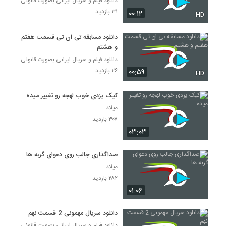
دانلود فیلم و سریال ایرانی بصورت قانونی
۳۱ بازدید
۰۰:۱۲
HD
دانلود مسابقه تی ان تی قسمت هفتم
و هشتم
دانلود فیلم و سریال ایرانی بصورت قانونی
۲۶ بازدید
۰۰:۵۹
HD
کیک یزدی خوب لهجه رو تغییر میده
میلاد
۳۰۷ بازدید
۰۳:۰۳
صداگذاری جالب روی دعوای گربه ها
میلاد
۲۸۲ بازدید
۰۱:۰۶
دانلود سریال مهمونی 2 قسمت نهم
دانلود فیلم و سریال ایرانی بصورت قانونی