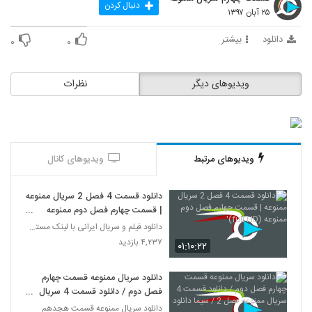
دنبال کردن
۲۵ آبان ۱۳۹۷
دانلود
بیشتر
۰
۰
ویدیوهای دیگر
نظرات
ویدیوهای مرتبط
ویدیوهای کانال
دانلود قسمت 4 فصل 2 سریال ممنوعه
| قسمت چهارم فصل دوم ممنوعه
(full HD)'
دانلود فیلم و سریال ایرانی با لینک مستقیم
۴,۲۳۷ بازدید
۰۱:۱۰:۲۲
دانلود سریال ممنوعه قسمت چهارم
فصل دوم / دانلود قسمت 4 سریال
ممنوعه فصل 2 / سیما دانلود
دانلود سریال ممنوعه قسمت هجدهم