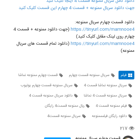
دانلود کامل سریال ممنوعه قسمت 4 اینجا کلیک کنید
جهت دانلود سریال ممنوعه + قسمت 4 چهارم این قسمت کلیک کنید
دانلود قسمت چهارم سریال ممنوعه:
https://tinyurl.com/mamnooe4
(جهت دانلود ممنوعه + قسمت 4
چهارم روی لینک مقابل کلیک کنید)
https://tinyurl.com/mamnooe4
(دانلود تمام قسمت های سریال
ممنوعه)
فیلم
سریال ممنوعه قسمت چهارم
قسمت چهارم ممنوعه نماشا
سریال ممنوعه نماشا قسمت 4
سریال ممنوعه قسمت چهارم یوتیوب
سریال ممنوعه قسمت 4 نماشا
دانلود سریال ممنوعه قسمت 4
فیلم ممنوعه قسمت 4
ريال ممنوعه قسمت4 رایگان
دانلود رایگان فیلمممنوعه
سريال ممنوعه قسمت4
۲۱۷
قسمت چهارم سریال ممنوعه