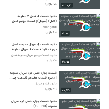
۶۰۸ بازدید
۰۱:۱۰:۲۱
دانلود قسمت 4 فصل 2 ممنوعه
(کامل).(سریال)| قسمت چهارم فصل
دوم سریال ممنوعه (FULL HD)
jahangardi
۵۰۱ بازدید
۰۱:۰۰
دانلود قسمت 4 سریال ممنوعه فصل
دوم / دانلود قسمت 4 سریال ممنوعه
فصل 2 / دانلود قسمت چهارم سریال
دانلود قسمت چهارم سریال ممنوعه فصل دوم (قسمت 17)
ممنوعه فصل دوم
۳۰۱ بازدید
۴۸:۱۱
قسمت چهارم فصل دوم سریال ممنوعه
| دانلود قسمت هفدهم (قسمت چهارم
فصل 2) سریال ممنوعه (online)
دانلود فیلم و سریال
۳۱۰ بازدید
۰۰:۵۹
دانلود قسمت چهارم فصل دوم سریال
ممنوعه (Full HD)