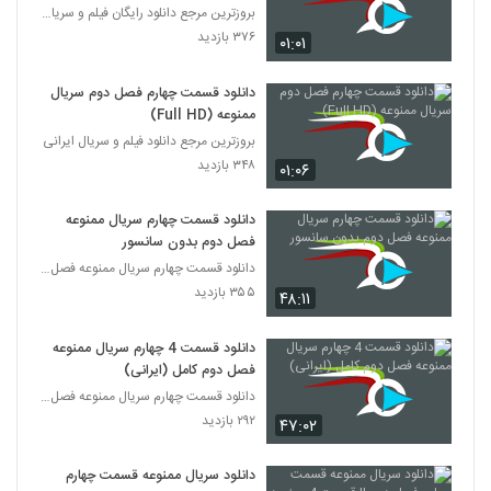
بروزترین مرجع دانلود رایگان فیلم و سریال ایرانی
۳۷۶ بازدید
۰۱:۰۱
دانلود قسمت چهارم فصل دوم سریال
ممنوعه (Full HD)
بروزترین مرجع دانلود فیلم و سریال ایرانی
۳۴۸ بازدید
۰۱:۰۶
دانلود قسمت چهارم سریال ممنوعه
فصل دوم بدون سانسور
دانلود قسمت چهارم سریال ممنوعه فصل دوم (قسمت 17)
۳۵۵ بازدید
۴۸:۱۱
دانلود قسمت 4 چهارم سریال ممنوعه
فصل دوم کامل (ایرانی)
دانلود قسمت چهارم سریال ممنوعه فصل دوم (قسمت 17)
۲۹۲ بازدید
۴۷:۰۲
دانلود سریال ممنوعه قسمت چهارم