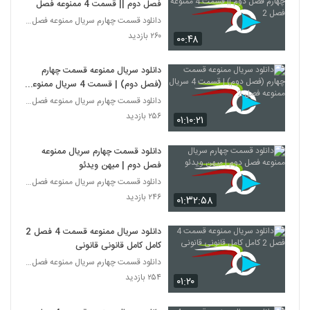
فصل دوم || قسمت 4 ممنوعه فصل 2
دانلود قسمت چهارم سریال ممنوعه فصل دوم (قسمت 17)
۲۶۰ بازدید
۰۰:۴۸
دانلود سریال ممنوعه قسمت چهارم
(فصل دوم) | قسمت 4 سریال ممنوعه
فصل 2
دانلود قسمت چهارم سریال ممنوعه فصل دوم (قسمت 17)
۲۵۶ بازدید
۰۱:۱۰:۲۱
دانلود قسمت چهارم سریال ممنوعه
فصل دوم | میهن ویدئو
دانلود قسمت چهارم سریال ممنوعه فصل دوم (قسمت 17)
۲۴۶ بازدید
۰۱:۳۲:۵۸
دانلود سریال ممنوعه قسمت 4 فصل 2
کامل کامل قانونی قانونی
دانلود قسمت چهارم سریال ممنوعه فصل دوم (قسمت 17)
۲۵۴ بازدید
۰۱:۲۰