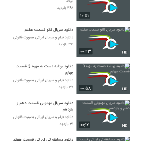
میلاد
۳۶۸ بازدید
۱۰:۵۱
دانلود سریال ناتو قسمت هفتم
دانلود فیلم و سریال ایرانی بصورت قانونی
۳۳ بازدید
۰۰:۴۳
HD
دانلود برنامه دست به مهره 3 قسمت
چهارم
دانلود فیلم و سریال ایرانی بصورت قانونی
۳۷ بازدید
۰۰:۵۸
HD
دانلود سریال مهمونی قسمت دهم و
یازدهم
دانلود فیلم و سریال ایرانی بصورت قانونی
۳۱ بازدید
۰۰:۱۲
HD
دانلود مسابقه تی ان تی قسمت هفتم