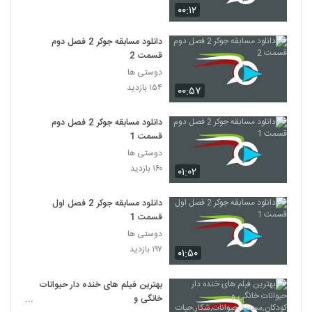
۰۰:۱۲
دانلود مسابقه جوکر 2 فصل دوم
قسمت 2
دوستی ها
۱۵۴ بازدید
۰۰:۵۷
دانلود مسابقه جوکر 2 فصل دوم
قسمت 1
دوستی ها
۱۶۰ بازدید
۰۱:۰۲
دانلود مسابقه جوکر 2 فصل اول
قسمت 1
دوستی ها
۱۹۷ بازدید
۰۱:۵۰
بهترین فیلم های خنده دار حیوانات
خانگی و