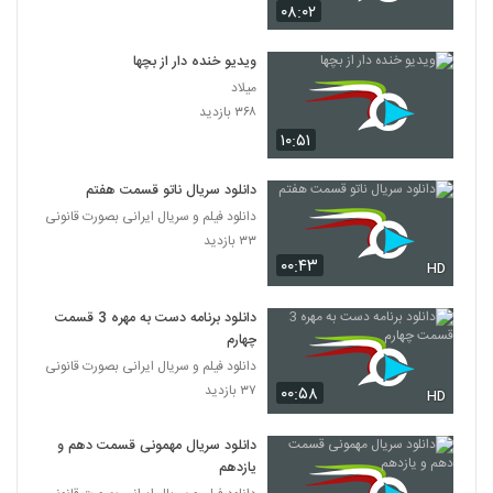
۰۸:۰۲
ویدیو خنده دار از بچها
میلاد
۳۶۸ بازدید
۱۰:۵۱
دانلود سریال ناتو قسمت هفتم
دانلود فیلم و سریال ایرانی بصورت قانونی
۳۳ بازدید
۰۰:۴۳
HD
دانلود برنامه دست به مهره 3 قسمت
چهارم
دانلود فیلم و سریال ایرانی بصورت قانونی
۳۷ بازدید
۰۰:۵۸
HD
دانلود سریال مهمونی قسمت دهم و
یازدهم