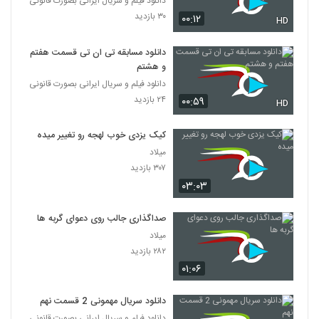
دانلود فیلم و سریال ایرانی بصورت قانونی
۳۰ بازدید
۰۰:۱۲
HD
دانلود مسابقه تی ان تی قسمت هفتم
و هشتم
دانلود فیلم و سریال ایرانی بصورت قانونی
۲۴ بازدید
۰۰:۵۹
HD
کیک یزدی خوب لهجه رو تغییر میده
میلاد
۳۰۷ بازدید
۰۳:۰۳
صداگذاری جالب روی دعوای گربه ها
میلاد
۲۸۲ بازدید
۰۱:۰۶
دانلود سریال مهمونی 2 قسمت نهم
دانلود فیلم و سریال ایرانی بصورت قانونی