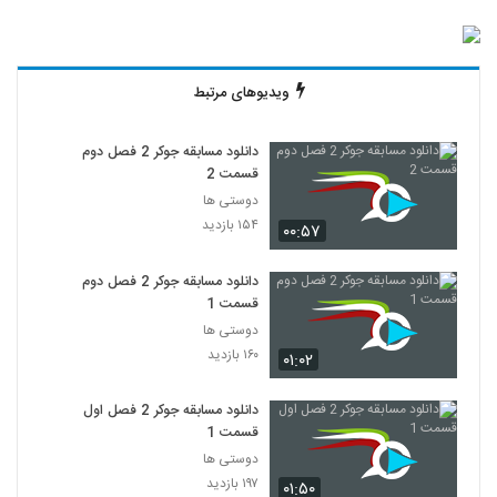
ویدیوهای مرتبط
دانلود مسابقه جوکر 2 فصل دوم
قسمت 2
دوستی ها
۱۵۴ بازدید
۰۰:۵۷
دانلود مسابقه جوکر 2 فصل دوم
قسمت 1
دوستی ها
۱۶۰ بازدید
۰۱:۰۲
دانلود مسابقه جوکر 2 فصل اول
قسمت 1
دوستی ها
۱۹۷ بازدید
۰۱:۵۰