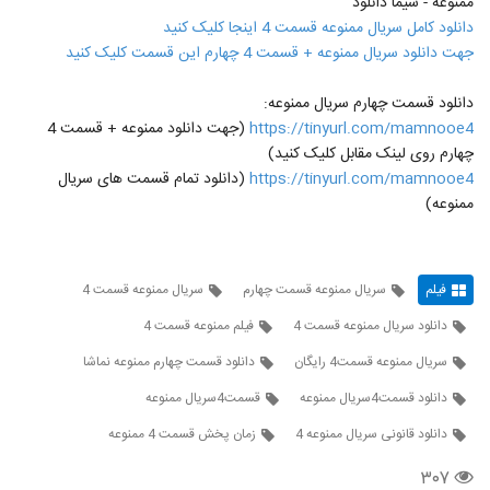
ممنوعه - سیما دانلود
دانلود کامل سریال ممنوعه قسمت 4 اینجا کلیک کنید
جهت دانلود سریال ممنوعه + قسمت 4 چهارم این قسمت کلیک کنید
دانلود قسمت چهارم سریال ممنوعه:
https://tinyurl.com/mamnooe4
(جهت دانلود ممنوعه + قسمت 4
چهارم روی لینک مقابل کلیک کنید)
https://tinyurl.com/mamnooe4
(دانلود تمام قسمت های سریال
ممنوعه)
فیلم
سریال ممنوعه قسمت چهارم
سریال ممنوعه قسمت 4
دانلود سریال ممنوعه قسمت 4
فیلم ممنوعه قسمت 4
سريال ممنوعه قسمت4 رایگان
دانلود قسمت چهارم ممنوعه نماشا
دانلود قسمت4سریال ممنوعه
قسمت4سریال ممنوعه
دانلود قانونی سریال ممنوعه 4
زمان پخش قسمت 4 ممنوعه
۳۰۷