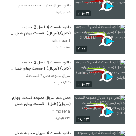
ممنوعه فصل 2 / سیما دانلود
دانلود سریال ممنوعه قسمت هجدهم
۶۰۸ بازدید
۰۱:۱۰:۲۱
دانلود قسمت 4 فصل 2 ممنوعه
(کامل).(سریال)| قسمت چهارم فصل
دوم سریال ممنوعه (FULL HD)
jahangardi
۵۰۱ بازدید
۰۱:۰۰
دانلود قسمت 4 فصل 2 ممنوعه
(کامل) (سریال) | قسمت چهارم فصل
دوم سریال ممنوعه (online) رایگان
سریال ممنوعه فصل 2 قسمت 4
۱,۳۴۰ بازدید
۰۱:۱۰:۲۲
فصل دوم سریال ممنوعه قسمت چهارم
(سریال)(کامل) | قسمت چهارم فصل
دوم سریال ممنوعه (HD)
filmoserial
۶۴۲ بازدید
۴۸:۴۳
دانلود قسمت 4 سریال ممنوعه فصل