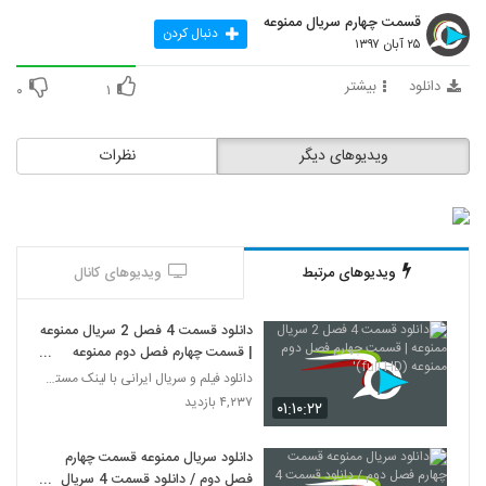
قسمت چهارم سریال ممنوعه
دنبال کردن
۲۵ آبان ۱۳۹۷
دانلود
بیشتر
۰
۱
ویدیوهای دیگر
نظرات
ویدیوهای مرتبط
ویدیوهای کانال
دانلود قسمت 4 فصل 2 سریال ممنوعه
| قسمت چهارم فصل دوم ممنوعه
(full HD)'
دانلود فیلم و سریال ایرانی با لینک مستقیم
۴,۲۳۷ بازدید
۰۱:۱۰:۲۲
دانلود سریال ممنوعه قسمت چهارم
فصل دوم / دانلود قسمت 4 سریال