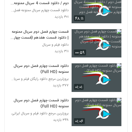
دوم / دانلود قسمت 4 سریال ممنوعه
فصل 2 / دانلود قسمت چهارم سریال
دانلود قسمت چهارم سریال ممنوعه فصل دوم (قسمت 17)
ممنوعه فصل دوم
۳۰۱ بازدید
۴۸:۱۱
قسمت چهارم فصل دوم سریال ممنوعه
| دانلود قسمت هفدهم (قسمت چهارم
فصل 2) سریال ممنوعه (online)
دانلود فیلم و سریال
۳۱۱ بازدید
۰۰:۵۹
دانلود قسمت چهارم فصل دوم سریال
ممنوعه (Full HD)
بروزترین مرجع دانلود رایگان فیلم و سریال ایرانی
۳۷۷ بازدید
۰۱:۰۱
دانلود قسمت چهارم فصل دوم سریال
ممنوعه (Full HD)
بروزترین مرجع دانلود فیلم و سریال ایرانی
۳۴۸ بازدید
۰۱:۰۶