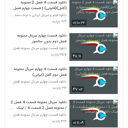
دانلود قسمت 4 فصل 2 ممنوعه
(کامل)(قانونی) | قسمت چهارم فصل
دوم سریال ممنوعه رایگان
دانلود فیلم و سریال ایرانی با لینک مستقیم
۸۲۶ بازدید
۰۱:۱۰:۲۲
دانلود قسمت چهارم سریال ممنوعه
فصل دوم بدون سانسور
دانلود قسمت چهارم سریال ممنوعه فصل دوم (قسمت 17)
۳۵۵ بازدید
۴۸:۱۱
دانلود قسمت 4 چهارم سریال ممنوعه
فصل دوم کامل (ایرانی)
دانلود قسمت چهارم سریال ممنوعه فصل دوم (قسمت 17)
۲۹۲ بازدید
۴۷:۰۲
دانلود سریال ممنوعه قسمت 4 فصل 2
/ ممنوعه فصل 2 قسمت 4 / لینک
دانلود در توضیحات
دانلود قسمت چهارم سریال ممنوعه فصل دوم (قسمت 17)
۳۲۸ بازدید
۰۱:۱۱:۰۹