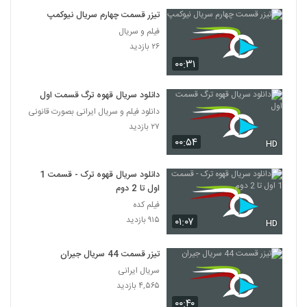
تیزر قسمت چهارم سریال نیوکمپ
فیلم و سریال
۲۶ بازدید
۰۰:۳۱
دانلود سریال قهوه ترگ قسمت اول
دانلود فیلم و سریال ایرانی بصورت قانونی
۲۷ بازدید
۰۰:۵۴
HD
دانلود سریال قهوه ترک - قسمت 1
اول تا 2 دوم
فیلم کده
۹۱۵ بازدید
۰۱:۰۷
HD
تیزر قسمت 44 سریال جیران
سریال ایرانی
۴,۵۶۵ بازدید
۰۰:۴۰