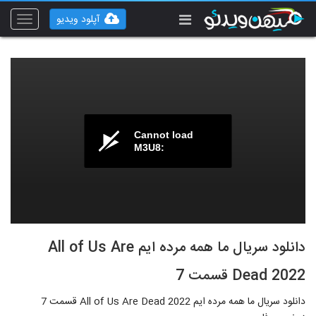
آپلود ویدیو
Toggle
vigation
Cannot load
M3U8:
دانلود سریال ما همه مرده ایم All of Us Are
Dead 2022 قسمت 7
دانلود سریال ما همه مرده ایم All of Us Are Dead 2022 قسمت 7