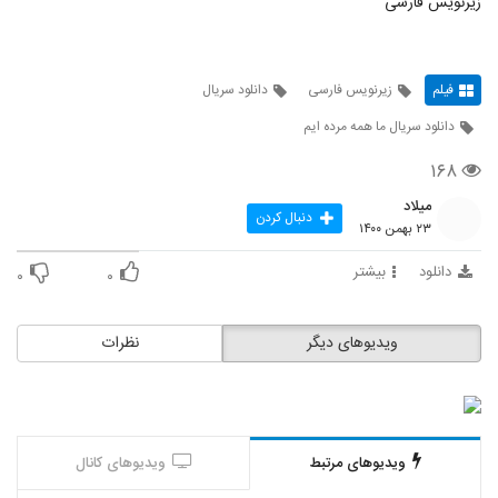
زیرنویس فارسی
فیلم
زیرنویس فارسی
دانلود سریال
دانلود سریال ما همه مرده ایم
۱۶۸
میلاد
دنبال کردن
۲۳ بهمن ۱۴۰۰
دانلود
بیشتر
۰
۰
ویدیوهای دیگر
نظرات
ویدیوهای مرتبط
ویدیوهای کانال