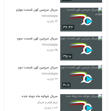
سریال سرزمین کهن قسمت چهارم
tvnostalgia
۲۶ بازدید
۳۶:۳۶
سریال سرزمین کهن قسمت سوم
tvnostalgia
۲۵ بازدید
۳۵:۱۰
سریال سرزمین کهن قسمت دوم
tvnostalgia
۲۲ بازدید
۴۰:۱۱
سریال شوالیه ماه دوبله شده
تریلر فیلم و سریال
۱,۰۰۲ بازدید