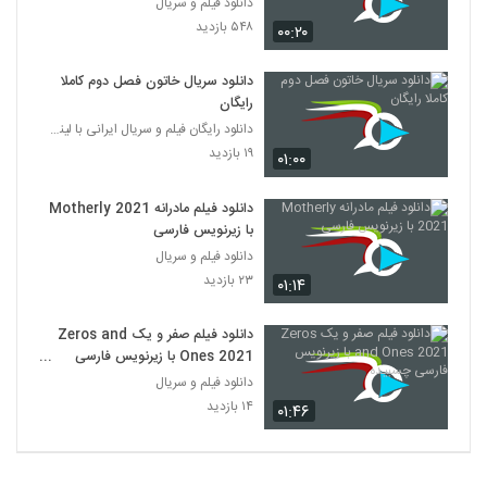
دانلود فیلم و سریال
۵۴۸ بازدید
۰۰:۲۰
دانلود سریال خاتون فصل دوم کاملا
رایگان
دانلود رایگان فیلم و سریال ایرانی با لینک مستقیم
۱۹ بازدید
۰۱:۰۰
دانلود فیلم مادرانه Motherly 2021
با زیرنویس فارسی
دانلود فیلم و سریال
۲۳ بازدید
۰۱:۱۴
دانلود فیلم صفر و یک Zeros and
Ones 2021 با زیرنویس فارسی
چسبیده
دانلود فیلم و سریال
۱۴ بازدید
۰۱:۴۶