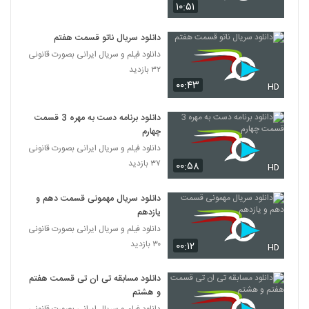
۱۰:۵۱
دانلود سریال ناتو قسمت هفتم
دانلود فیلم و سریال ایرانی بصورت قانونی
۳۲ بازدید
۰۰:۴۳
HD
دانلود برنامه دست به مهره 3 قسمت
چهارم
دانلود فیلم و سریال ایرانی بصورت قانونی
۳۷ بازدید
۰۰:۵۸
HD
دانلود سریال مهمونی قسمت دهم و
یازدهم
دانلود فیلم و سریال ایرانی بصورت قانونی
۳۰ بازدید
۰۰:۱۲
HD
دانلود مسابقه تی ان تی قسمت هفتم
و هشتم