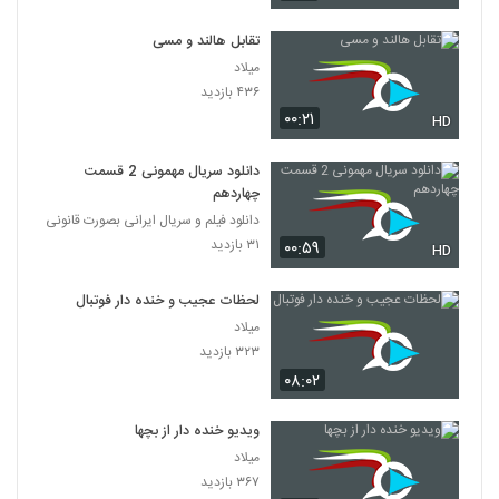
تقابل هالند و مسی
میلاد
۴۳۶ بازدید
۰۰:۲۱
HD
دانلود سریال مهمونی 2 قسمت
چهاردهم
دانلود فیلم و سریال ایرانی بصورت قانونی
۳۱ بازدید
۰۰:۵۹
HD
لحظات عجیب و خنده دار فوتبال
میلاد
۳۲۳ بازدید
۰۸:۰۲
ویدیو خنده دار از بچها
میلاد
۳۶۷ بازدید