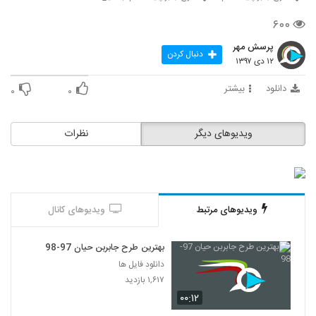
۶۰۰
پرسش مهر
دنبال کردن
۱۲ دی ۱۳۹۷
دانلود
بیشتر
۰
۰
ویدیوهای دیگر
نظرات
ویدیوهای مرتبط
ویدیوهای کانال
بهترین طرح جابربن حیان 97-98
دانلود فایل ها
۱,۶۱۷ بازدید
۰۰:۱۲