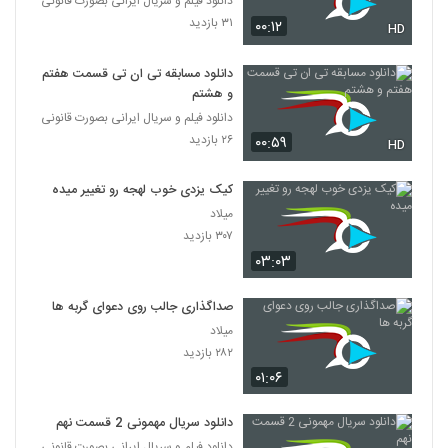
دانلود فیلم و سریال ایرانی بصورت قانونی
۳۱ بازدید
۰۰:۱۲
HD
دانلود مسابقه تی ان تی قسمت هفتم
و هشتم
دانلود فیلم و سریال ایرانی بصورت قانونی
۲۶ بازدید
۰۰:۵۹
HD
کیک یزدی خوب لهجه رو تغییر میده
میلاد
۳۰۷ بازدید
۰۳:۰۳
صداگذاری جالب روی دعوای گربه ها
میلاد
۲۸۲ بازدید
۰۱:۰۶
دانلود سریال مهمونی 2 قسمت نهم
دانلود فیلم و سریال ایرانی بصورت قانونی