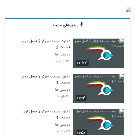
ویدیوهای مرتبط
دانلود مسابقه جوکر 2 فصل دوم
قسمت 2
دوستی ها
۱۵۴ بازدید
۰۰:۵۷
دانلود مسابقه جوکر 2 فصل دوم
قسمت 1
دوستی ها
۱۶۰ بازدید
۰۱:۰۲
دانلود مسابقه جوکر 2 فصل اول
قسمت 1
دوستی ها
۱۹۷ بازدید
۰۱:۵۰