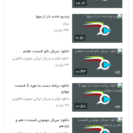
۰۸:۰۲
ویدیو خنده دار از بچها
میلاد
۳۶۸ بازدید
۱۰:۵۱
دانلود سریال ناتو قسمت هفتم
دانلود فیلم و سریال ایرانی بصورت قانونی
۳۳ بازدید
۰۰:۴۳
HD
دانلود برنامه دست به مهره 3 قسمت
چهارم
دانلود فیلم و سریال ایرانی بصورت قانونی
۳۷ بازدید
۰۰:۵۸
HD
دانلود سریال مهمونی قسمت دهم و
یازدهم