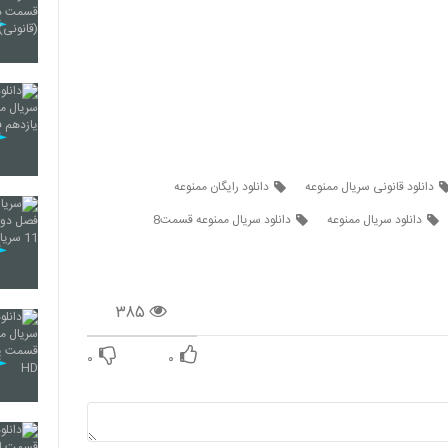
دانلود قانونی سریال ممنوعه
دانلود رایگان ممنوعه
دانلود سریال ممنوعه
دانلود سریال ممنوعه قسمت8
۳۸۵
۰
۰