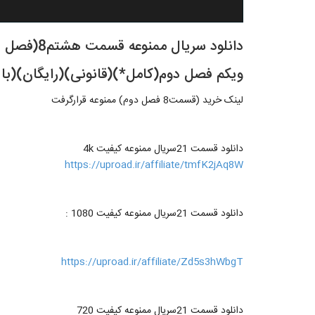
دانلود سری
ویکم فصل دوم(کامل*)(قانونی)(رایگان)(با
لینک خرید (قسمت8 فصل دوم) ممنوعه قرارگرفت
دانلود قسمت 21سریال ممنوعه کیفیت 4k
https://uproad.ir/affiliate/tmfK2jAq8W
دانلود قسمت 21سریال ممنوعه کیفیت 1080 :
https://uproad.ir/affiliate/Zd5s3hWbgT
دانلود قسمت 21سریال ممنوعه کیفیت 720