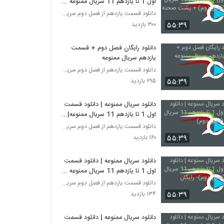
اول 1 تا یازدهم 11 سریال ممنوعه
(فصل دوم) + پشت صحنه
دانلود قسمت یازدهم از فصل دوم سریال ممنوعه
۵۵:۳۹
۳۰۰ بازدید
دانلود رایگان فصل دوم + قسمت
یازدهم سریال ممنوعه
دانلود قسمت یازدهم از فصل دوم سریال ممنوعه
۵۵:۳۹
۲۹۵ بازدید
دانلود سریال ممنوعه | دانلود قسمت
اول 1 تا یازدهم 11 سریال ممنوعه|
(فصل دوم)
دانلود قسمت یازدهم از فصل دوم سریال ممنوعه
۵۵:۳۹
۱۶۰ بازدید
دانلود سریال ممنوعه | دانلود قسمت
اول 1 تا یازدهم 11 سریال ممنوعه
(فصل دوم)- رایگان
دانلود قسمت یازدهم از فصل دوم سریال ممنوعه
۵۵:۳۹
۱۳۴ بازدید
دانلود سریال ممنوعه | دانلود قسمت