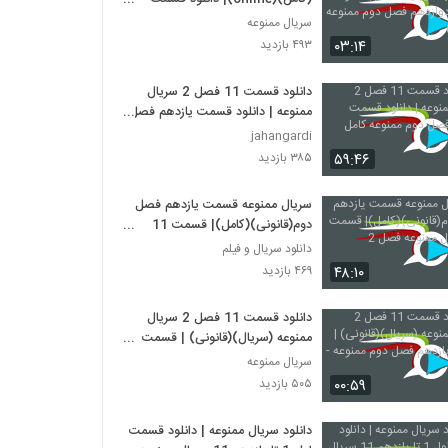
دوازدهم فصل دوم ممنوعه (قانونی)
سریال ممنوعه
۰۳:۱۴
۴۹۳ بازدید
دانلود قسمت 11 فصل 2 سریال
ممنوعه | دانلود قسمت یازدهم فصل
دوم ممنوعه کامل
jahangardi
۵۹:۴۶
۳۸۵ بازدید
سریال ممنوعه قسمت یازدهم فصل
دوم(قانونی)(کامل)| قسمت 11
سریال ممنوعه فصل 2
دانلود سریال و فیلم
۴۸:۱۰
۴۶۹ بازدید
دانلود قسمت 11 فصل 2 سریال
ممنوعه (سریال)(قانونی) | قسمت
یازدهم فصل دوم ممنوعه -HD
سریال ممنوعه
۰۰:۵۹
۵۰۵ بازدید
دانلود سریال ممنوعه | دانلود قسمت