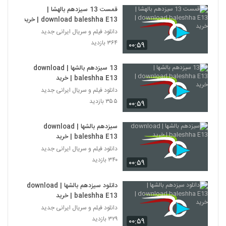
قمست 13 سیزدهم بالهشا |
download baleshha E13 | خرید
دانلود فیلم و سریال ایرانی جدید
۳۶۴ بازدید
۰۰:۵۹
13 سیزدهم بالشها | download
baleshha E13 | خرید
دانلود فیلم و سریال ایرانی جدید
۳۵۵ بازدید
۰۰:۵۹
سیزدهم بالشها | download
baleshha E13 | خرید
دانلود فیلم و سریال ایرانی جدید
۳۴۰ بازدید
۰۰:۵۹
دانلود سیزدهم بالشها | download
baleshha E13 | خرید
دانلود فیلم و سریال ایرانی جدید
۳۲۹ بازدید
۰۰:۵۹