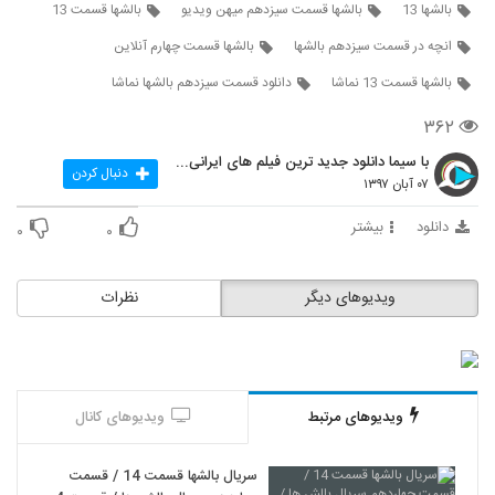
بالشها 13
بالشها قسمت سیزدهم میهن ویدیو
بالشها قسمت 13
انچه در قسمت سیزدهم بالشها
بالشها قسمت چهارم آنلاین
بالشها قسمت 13 نماشا
دانلود قسمت سیزدهم بالشها نماشا
۳۶۲
با سیما دانلود جدید ترین فیلم های ایرانی را در لحظ
دنبال کردن
۰۷ آبان ۱۳۹۷
دانلود
بیشتر
۰
۰
ویدیوهای دیگر
نظرات
ویدیوهای مرتبط
ویدیوهای کانال
سریال بالشها قسمت 14 / قسمت