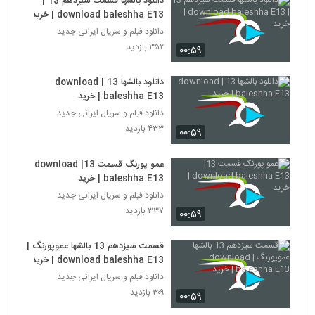
دانلود بالشها قسمت سیزدهم 13 |
download baleshha E13 | خرید
دانلود فیلم و سریال ایرانی جدید
۳۵۲ بازدید
۰۰:۵۹
دانلود بالشها 13 | download
baleshha E13 | خرید
دانلود فیلم و سریال ایرانی جدید
۴۳۳ بازدید
۰۰:۵۹
عمو پورنگ قسمت 13| download
baleshha E13 | خرید
دانلود فیلم و سریال ایرانی جدید
۳۳۷ بازدید
۰۰:۵۹
قسمت سیزدهم 13 بالشها عموپورنگ |
download baleshha E13 | خرید
دانلود فیلم و سریال ایرانی جدید
۳۰۹ بازدید
۰۰:۵۹