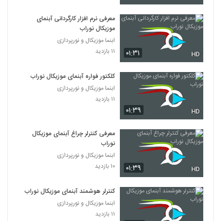
معرفی نرم افزار کارگردانی آبنمای
موزیکال نوراب
ابنما موزیکال و نورپردازی
۱۱ بازدید
۰۱:۳۱
HD
️کلکتور فواره آبنمای موزیکال نوراب️
ابنما موزیکال و نورپردازی
۱۱ بازدید
۰۱:۳۹
HD
معرفی کنترلر چراغ آبنمای موزیکال
نوراب
ابنما موزیکال و نورپردازی
۱۰ بازدید
۰۱:۳۹
HD
️کنترلر هوشمند آبنمای موزیکال نوراب️
ابنما موزیکال و نورپردازی
۱۱ بازدید