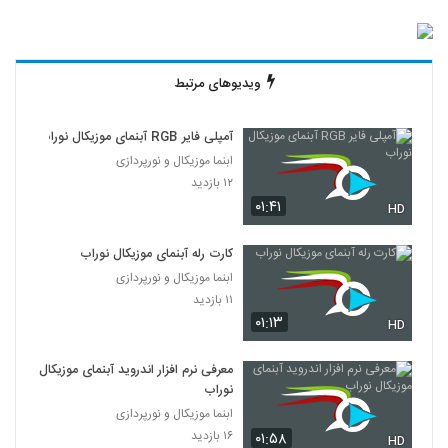
ویدیوهای مرتبط
آمپلی فایر RGB آبنمای موزیکال نوراب
ابنما موزیکال و نورپردازی
۱۲ بازدید
۰۱:۴۱
HD
کارت رله آبنمای موزیکال نوراب
ابنما موزیکال و نورپردازی
۱۱ بازدید
۰۱:۱۳
HD
معرفی نرم افزار اندروید آبنمای موزیکال
نوراب
ابنما موزیکال و نورپردازی
۱۶ بازدید
۰۱:۵۸
HD