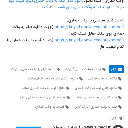
وقت خماری - سیما دانلود
دانلود کامل فیلم به وقت خماری اینجا کلیک کنید
جهت دانلود فیلم به وقت خماری این قسمت کلیک کنید
دانلود فیلم سینمایی به وقت خماری:
https://tinyurl.com/bevaghtekhomari
(جهت دانلود فیلم به وقت
خماری روی لینک مقابل کلیک کنید)
https://tinyurl.com/bevaghtekhomari
(دانلود فیلم به وقت خماری با
تمام کیفیت ها)
فیلم
فیلم به وقت خماری آپارات
دانلود فیلم به وقت خماری اپارات
دانلود به وقت خماری
دانلود رایگان فیلم به وقت خماری کامل
دانلود کامل فیلم به وقت خماری
دانلود فیلم به وقت خماری نماشا
فیلم کامل به وقت خماری نماشا
فیلم سینمایی به وقت خماری دانلود
فیلم به وقت خماری آپارات کامل
اپارات به وقت خماری
۱۸۶
www.simadl.ir - فیلم ایرانی به وقت خماری