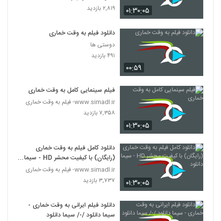
۲,۸۱۹ بازدید
۰۱:۳۰:۰۵
دانلود فیلم به وقت خماری
دوستی ها
۴۹۱ بازدید
۰۰:۵۹
فیلم سینمایی کامل به وقت خماری
www.simadl.ir- فیلم به وقت خماری
۷,۳۵۸ بازدید
۰۱:۳۰:۰۵
دانلود کامل فیلم به وقت خماری
(رایگان) با کیفیت محشر HD - سیما
دانلود
www.simadl.ir- فیلم به وقت خماری
۳,۷۳۷ بازدید
۰۱:۳۰:۰۵
دانلود فیلم ایرانی به وقت خماری -
سیما دانلود /-/ سیما دانلود