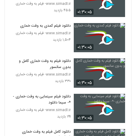
www.simadl.ir- فیلم به وقت خماری
۴۵۵ بازدید
۰۱:۳۰:۰۵
دانلود فیلم کمدی به وقت خماری
www.simadl.ir- فیلم به وقت خماری
۱,۵۰۴ بازدید
۰۱:۳۰:۰۵
دانلود فیلم به وقت خماری کامل و
بدون سانسور
www.simadl.ir- فیلم به وقت خماری
۳۳۰ بازدید
۰۱:۳۰:۰۵
دانلود فیلم سینمایی به وقت خماری -
*- سیما دانلود
www.simadl.ir- فیلم به وقت خماری
۱۹۹ بازدید
۰۱:۳۰:۰۵
دانلود کامل فیلم به وقت خماری