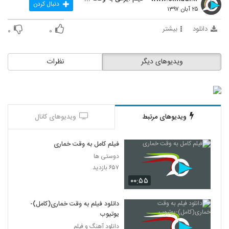
دنبال کردن
۲۵ آبان ۱۳۹۷
دانلود
بیشتر
۰
۰
ویدیوهای دیگر
نظرات
ویدیوهای مرتبط
ویدیوهای کانال
فیلم کامل به وقت خماری
دوستی ها
۶۵۷ بازدید
۰۰:۵۵
دانلود فیلم به وقت خماری(کامل)-
یوتیوب
دانلود آهنگ و فیلم