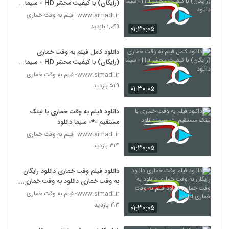
(رایگان) با کیفیت محشر HD - سیما
دانلود
www.simadl.ir- فیلم به وقت خماری
۱,۰۴۹ بازدید
۰۱:۳۰:۰۵
دانلود کامل فیلم به وقت خماری
(رایگان) با کیفیت محشر HD - سیما
دانلود
www.simadl.ir- فیلم به وقت خماری
۵۲۹ بازدید
۰۱:۳۰:۰۵
دانلود فیلم به وقت خماری با لینک
مستقیم -*- سیما دانلود
www.simadl.ir- فیلم به وقت خماری
۳۱۴ بازدید
۰۱:۳۰:۰۵
دانلود فیلم وقت خماری دانلود رایگان
به وقت خماری دانلود به وقت خماری
دانلود فیلم به وقت خماری اپارات
www.simadl.ir- فیلم به وقت خماری
۱۹۳ بازدید
۰۱:۳۰:۰۵