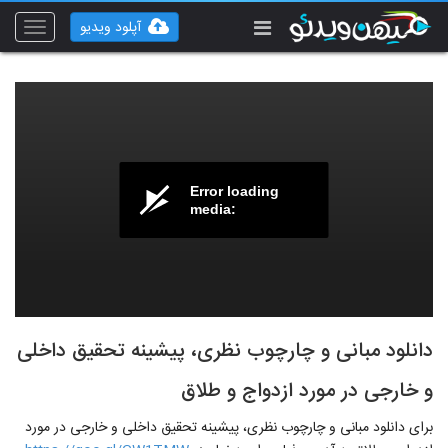
آپلود ویدیو
Toggle
vigation
Error loading
media:
دانلود مبانی و چارچوب نظری، پیشینه تحقیق داخلی
و خارجی در مورد ازدواج و طلاق
برای دانلود مبانی و چارچوب نظری، پیشینه تحقیق داخلی و خارجی در مورد