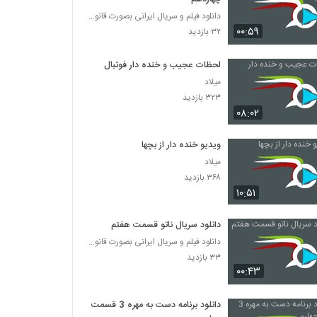
دانلود فیلم و سریال ایرانی بصورت قانونی
۰۰:۵۹
۳۲ بازدید
لحظات عجیب و خنده دار فوتبال
میلاد
۳۲۳ بازدید
۰۸:۰۲
ویدیو خنده دار از بچها
میلاد
۳۶۸ بازدید
۱۰:۵۱
دانلود سریال ناتو قسمت هفتم
دانلود فیلم و سریال ایرانی بصورت قانونی
۳۳ بازدید
۰۰:۴۳
دانلود برنامه دست به مهره 3 قسمت