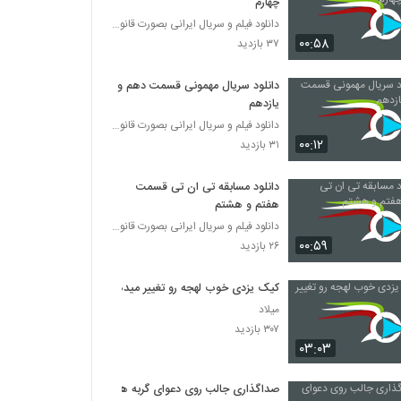
چهارم
دانلود فیلم و سریال ایرانی بصورت قانونی
۰۰:۵۸
۳۷ بازدید
دانلود سریال مهمونی قسمت دهم و
یازدهم
دانلود فیلم و سریال ایرانی بصورت قانونی
۰۰:۱۲
۳۱ بازدید
دانلود مسابقه تی ان تی قسمت
هفتم و هشتم
دانلود فیلم و سریال ایرانی بصورت قانونی
۰۰:۵۹
۲۶ بازدید
کیک یزدی خوب لهجه رو تغییر میده
میلاد
۳۰۷ بازدید
۰۳:۰۳
صداگذاری جالب روی دعوای گربه ها