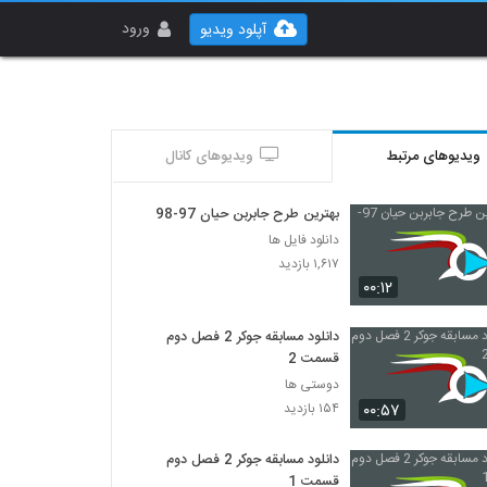
ورود
آپلود ویدیو
ویدیوهای مرتبط
ویدیوهای کانال
بهترین طرح جابربن حیان 97-98
دانلود فایل ها
۱,۶۱۷ بازدید
۰۰:۱۲
دانلود مسابقه جوکر 2 فصل دوم
قسمت 2
دوستی ها
۰۰:۵۷
۱۵۴ بازدید
دانلود مسابقه جوکر 2 فصل دوم
قسمت 1