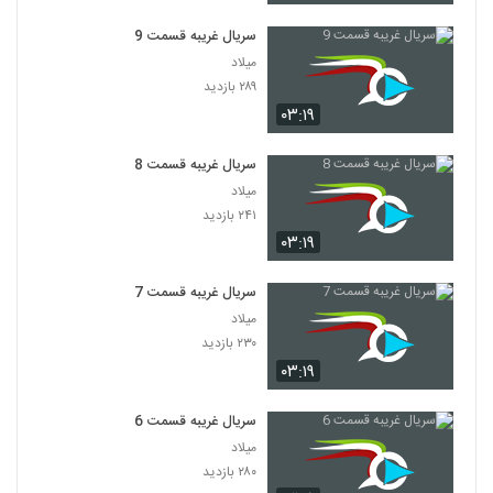
سریال غریبه قسمت 9
میلاد
۲۸۹ بازدید
۰۳:۱۹
سریال غریبه قسمت 8
میلاد
۲۴۱ بازدید
۰۳:۱۹
سریال غریبه قسمت 7
میلاد
۲۳۰ بازدید
۰۳:۱۹
سریال غریبه قسمت 6
میلاد
۲۸۰ بازدید