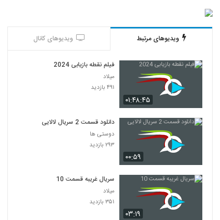
ویدیوهای مرتبط
ویدیوهای کانال
فیلم نقطه بازیابی 2024
میلاد
۴۹۱ بازدید
۰۱:۴۸:۴۵
دانلود قسمت 2 سریال لالایی
دوستی ها
۲۹۳ بازدید
۰۰:۵۹
سریال غریبه قسمت 10
میلاد
۳۵۱ بازدید
۰۳:۱۹