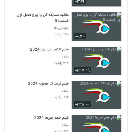
۰۳:۱۹
دانلود مسابقه گل یا پوچ فصل اول
قسمت 5
دوستی ها
۲۵۰ بازدید
۰۰:۵۰
فیلم ناکس می رود 2024
میلاد
۳۱۴ بازدید
۰۱:۴۷:۴۹
فیلم ترسناک اعجوبه 2024
میلاد
۸۰۲ بازدید
۰۱:۳۸:۰۰
فیلم طعم چیزها 2024
میلاد
۹۱۵ بازدید