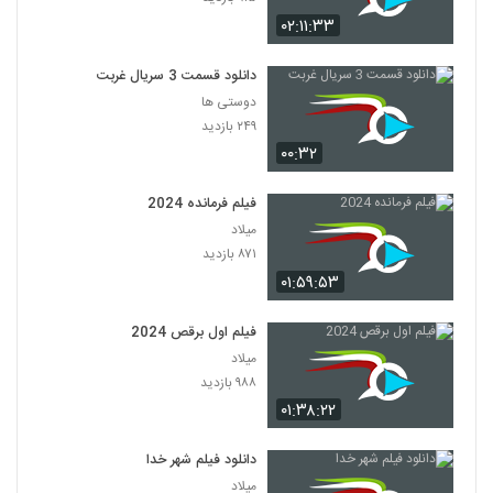
۰۲:۱۱:۳۳
دانلود قسمت 3 سریال غربت
دوستی ها
۲۴۹ بازدید
۰۰:۳۲
فیلم فرمانده 2024
میلاد
۸۷۱ بازدید
۰۱:۵۹:۵۳
فیلم اول برقص 2024
میلاد
۹۸۸ بازدید
۰۱:۳۸:۲۲
دانلود فیلم شهر خدا
میلاد