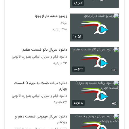
۰۸:۰۲
ویدیو خنده دار از بچها
میلاد
۳۶۸ بازدید
۱۰:۵۱
دانلود سریال ناتو قسمت هفتم
دانلود فیلم و سریال ایرانی بصورت قانونی
۳۳ بازدید
۰۰:۴۳
HD
دانلود برنامه دست به مهره 3 قسمت
چهارم
دانلود فیلم و سریال ایرانی بصورت قانونی
۳۷ بازدید
۰۰:۵۸
HD
دانلود سریال مهمونی قسمت دهم و
یازدهم