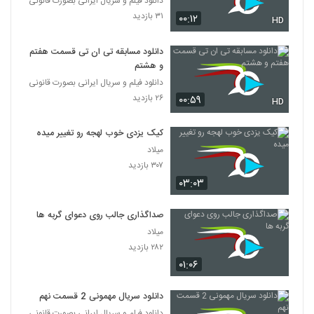
دانلود فیلم و سریال ایرانی بصورت قانونی
۳۱ بازدید
۰۰:۱۲
HD
دانلود مسابقه تی ان تی قسمت هفتم
و هشتم
دانلود فیلم و سریال ایرانی بصورت قانونی
۲۶ بازدید
۰۰:۵۹
HD
کیک یزدی خوب لهجه رو تغییر میده
میلاد
۳۰۷ بازدید
۰۳:۰۳
صداگذاری جالب روی دعوای گربه ها
میلاد
۲۸۲ بازدید
۰۱:۰۶
دانلود سریال مهمونی 2 قسمت نهم
دانلود فیلم و سریال ایرانی بصورت قانونی