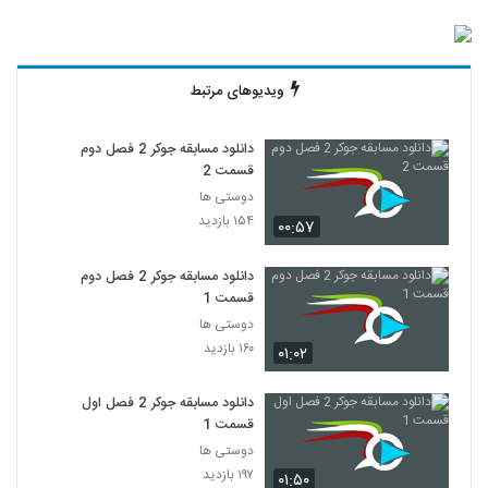
ویدیوهای مرتبط
دانلود مسابقه جوکر 2 فصل دوم
قسمت 2
دوستی ها
۱۵۴ بازدید
۰۰:۵۷
دانلود مسابقه جوکر 2 فصل دوم
قسمت 1
دوستی ها
۱۶۰ بازدید
۰۱:۰۲
دانلود مسابقه جوکر 2 فصل اول
قسمت 1
دوستی ها
۱۹۷ بازدید
۰۱:۵۰