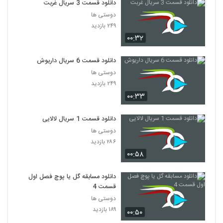
دانلود قسمت 3 سریال غربت
دوستی ها
۲۴۹ بازدید
۰۰:۳۲
دانلود قسمت 6 سریال داریوش
دوستی ها
۲۴۹ بازدید
۰۰:۳۳
دانلود قسمت 1 سریال لالایی
دوستی ها
۲۸۶ بازدید
۰۰:۵۸
دانلود مسابقه گل یا پوچ فصل اول
قسمت 4
دوستی ها
۱۸۹ بازدید
۰۰:۵۰