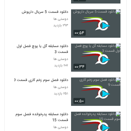
دانلود قسمت 5 سریال داریوش
دوستی ها
۲۹۳ بازدید
۰۰:۵۴
دانلود مسابقه گل یا پوچ فصل اول
قسمت 3
دوستی ها
۲۰۷ بازدید
۰۰:۳۴
دانلود فصل سوم زخم کاری قسمت 9
دوستی ها
۲۵۱ بازدید
۰۰:۵۰
دانلود مسابقه پدرخوانده فصل سوم
قسمت 15
دوستی ها