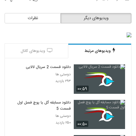
۰
۰
ویدیوهای دیگر
نظرات
ویدیوهای مرتبط
ویدیوهای کانال
دانلود قسمت 2 سریال لالایی
دوستی ها
۲۹۳ بازدید
۰۰:۵۹
دانلود مسابقه گل یا پوچ فصل اول
قسمت 5
دوستی ها
۲۵۰ بازدید
۰۰:۵۰