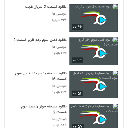
دانلود قسمت 2 سریال غربت
دوستی ها
۳۴۸ بازدید
۰۰:۴۶
دانلود فصل سوم زخم کاری قسمت 10
دوستی ها
۲۳۶ بازدید
۰۰:۲۴
دانلود مسابقه پدرخوانده فصل سوم
قسمت 16
دوستی ها
۲۳۸ بازدید
۰۰:۵۱
دانلود مسابقه جوکر 2 فصل دوم
قسمت 2
دوستی ها
۱۵۴ بازدید
۰۰:۵۷