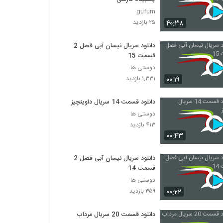
gufum
۴۰:۳۸
۲۵ بازدید
دانلود سریال نیسان آبی فصل 2
قسمت 15
دوستی ها
۰۰:۱۹
۱,۳۳۱ بازدید
دانلود قسمت 14 سریال داوینچیز
دوستی ها
۴۱۳ بازدید
۰۰:۴۳
دانلود سریال نیسان آبی فصل 2
قسمت 14
دوستی ها
۰۰:۲۲
۳۵۹ بازدید
دانلود قسمت 20 سریال مرداب