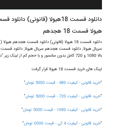
هیولا قسمت 18 هجدهم
بالا 1080 و 720 کامل بدون سانسور و با حجم کم از لینک زیر "دانلود قسمت 3 مانکن"
لینک های خرید قسمت 18 هیولا قرار گرفت
"
خرید قانونی - کیفیت 480 - قیمت 5000 تومان
"
"
خرید قانونی - کیفیت 720 - قیمت 5000 تومان
"
"
خرید قانونی - کیفیت 1080 - قیمت 5000 تومان
"
"
خرید قانونی - کیفیت 4 کی - قیمت 6000 تومان
"