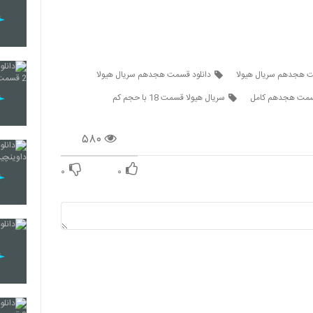
 هجدهم سریال هیولا
دانلود قسمت هجدهم سریال هیولا
قسمت هجدهم کامل
سریال هیولا قسمت 18 با حجم کم
۵۸۰
۰
۰