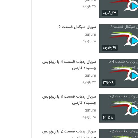
۲۵ بازدید
۰۱:۰۹:۱۳
سریال سیگنال قسمت 2
gufum
۲۸ بازدید
۰۱:۰۲:۴۱
سریال ردیاب قسمت 4 با زیرنویس
چسبیده فارسی
gufum
۳۹:۲۸
۲۷ بازدید
سریال ردیاب قسمت 3 با زیرنویس
چسبیده فارسی
gufum
۴۱:۵۸
۲۸ بازدید
سریال ردیاب قسمت 2 با زیرنویس
چسبیده فارسی