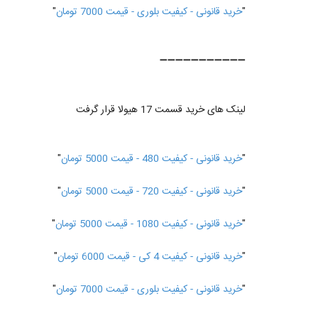
"
خرید قانونی - کیفیت بلوری - قیمت 7000 تومان
"
➖➖➖➖➖➖➖➖➖➖➖
لینک های خرید قسمت 17 هیولا قرار گرفت
"
خرید قانونی - کیفیت 480 - قیمت 5000 تومان
"
"
خرید قانونی - کیفیت 720 - قیمت 5000 تومان
"
"
خرید قانونی - کیفیت 1080 - قیمت 5000 تومان
"
"
خرید قانونی - کیفیت 4 کی - قیمت 6000 تومان
"
"
خرید قانونی - کیفیت بلوری - قیمت 7000 تومان
"