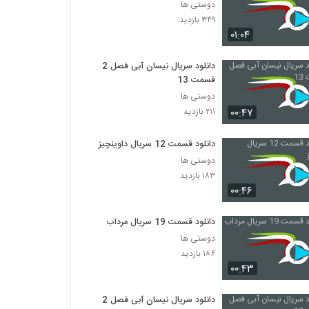
دوستی ها
۳۴۹ بازدید
۰۱:۰۴
دانلود سریال نیسان آبی فصل 2
قسمت 13
دوستی ها
۰۰:۴۷
۲۱۱ بازدید
دانلود قسمت 12 سریال داوینچیز
دوستی ها
۱۸۳ بازدید
۰۰:۴۶
دانلود قسمت 19 سریال مرداب
دوستی ها
۱۸۶ بازدید
۰۰:۴۳
دانلود سریال نیسان آبی فصل 2