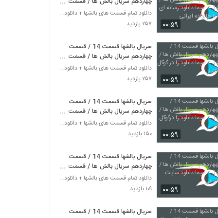
چهاردهم سریال بالش ها / قسمت
14 = سیما دانلود رسانه ای متناسب
دانلود تمام قسمت های بالشها + دانلود قسمت 14 چهارد
با خانواده ایرانی
۰۰:۵۹
۲۵۷ بازدید
سریال بالشها قسمت 14 / قسمت
چهاردهم سریال بالش ها / قسمت
14 = سیما دانلود را در گوگل جستجو
دانلود تمام قسمت های بالشها + دانلود قسمت 14 چهارد
کنید
۰۰:۵۹
۲۵۷ بازدید
سریال بالشها قسمت 14 / قسمت
چهاردهم سریال بالش ها / قسمت
14 = سیما دانلود را درگوگل سرچ
دانلود تمام قسمت های بالشها + دانلود قسمت 14 چهارد
کنید
۰۰:۵۹
۱۵۰ بازدید
سریال بالشها قسمت 14 / قسمت
چهاردهم سریال بالش ها / قسمت
14 = سیما دانلود سایت خانواده
دانلود تمام قسمت های بالشها + دانلود قسمت 14 چهارد
ایرانی
۰۰:۵۹
۱۰۹ بازدید
سریال بالشها قسمت 14 / قسمت