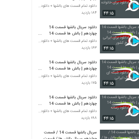
چهاردهم - سیمادانلود برای خانواده
دانلود تمام قسمت های بالشها + دانلود قسمت 14 چهارد
های ایرانی
۴۴:۱۵
۱۸۴ بازدید
دانلود سریال بالشها قسمت 14
چهاردهم | بالش ها قسمت 14
چهاردهم - سیمادانلود برای ایرانی
دانلود تمام قسمت های بالشها + دانلود قسمت 14 چهارد
های داخل و خارج کشور
۴۴:۱۵
۱۶۳ بازدید
دانلود سریال بالشها قسمت 14
چهاردهم | بالش ها قسمت 14
چهاردهم - سیمادانلود شبکه ای
دانلود تمام قسمت های بالشها + دانلود قسمت 14 چهارد
متناسب با فرهنگ ایرانی
۴۴:۱۵
۱۷۵ بازدید
دانلود سریال بالشها قسمت 14
چهاردهم | بالش ها قسمت 14
چهاردهم - سیمادانلود رسانه خانوواده
دانلود تمام قسمت های بالشها + دانلود قسمت 14 چهارد
ایرانی
۴۴:۱۵
۲۸۸ بازدید
سریال بالشها قسمت 14 / قسمت
چهاردهم سریال بالش ها / قسمت