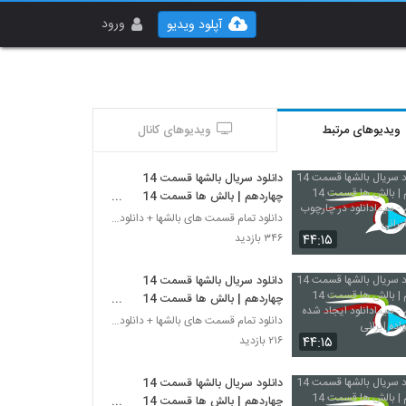
ورود
آپلود ویدیو
ویدیوهای مرتبط
ویدیوهای کانال
دانلود سریال بالشها قسمت 14
چهاردهم | بالش ها قسمت 14
چهاردهم - سیمادانلود در چارچوب
دانلود تمام قسمت های بالشها + دانلود قسمت 14 چهارد
خانواده ایرانی
۴۴:۱۵
۳۴۶ بازدید
دانلود سریال بالشها قسمت 14
چهاردهم | بالش ها قسمت 14
چهاردهم - سیمادانلود ایجاد شده
دانلود تمام قسمت های بالشها + دانلود قسمت 14 چهارد
برای خانواده ایرانی
۴۴:۱۵
۲۱۶ بازدید
دانلود سریال بالشها قسمت 14
چهاردهم | بالش ها قسمت 14