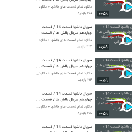
14 = سیما دانلود مرکز نمایش خانگی
دانلود تمام قسمت های بالشها + دانلود قسمت 14 چهارد
۰۰:۵۹
۲۵۱ بازدید
سریال بالشها قسمت 14 / قسمت
چهاردهم سریال بالش ها / قسمت
14 = سیما دانلود شبکه نمایش
دانلود تمام قسمت های بالشها + دانلود قسمت 14 چهارد
خانگی ایرانی
۰۰:۵۹
۴۲۲ بازدید
سریال بالشها قسمت 14 / قسمت
چهاردهم سریال بالش ها / قسمت
14 = سیما دانلود مناسب خانواده
دانلود تمام قسمت های بالشها + دانلود قسمت 14 چهارد
ایرانی
۰۰:۵۹
۱۹۴ بازدید
سریال بالشها قسمت 14 / قسمت
چهاردهم سریال بالش ها / قسمت
14 = سیما دانلود شبکه ای در شئون
دانلود تمام قسمت های بالشها + دانلود قسمت 14 چهارد
خانواده ایرانی
۰۰:۵۹
۲۰۸ بازدید
سریال بالشها قسمت 14 / قسمت