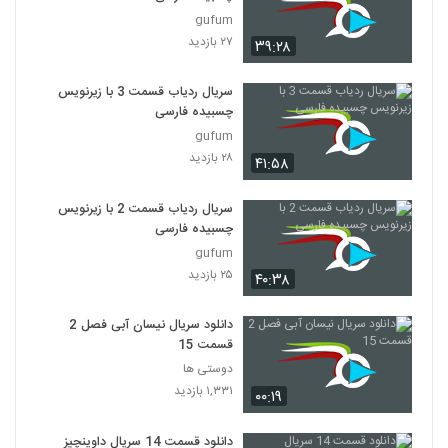
gufum
۲۷ بازدید
۳۹:۲۸
سریال ردیاب قسمت 3 با زیرنویس
چسبیده فارسی
gufum
۲۸ بازدید
۴۱:۵۸
سریال ردیاب قسمت 2 با زیرنویس
چسبیده فارسی
gufum
۲۵ بازدید
۴۰:۳۸
دانلود سریال نیسان آبی فصل 2
قسمت 15
دوستی ها
۱,۳۳۱ بازدید
۰۰:۱۹
دانلود قسمت 14 سریال داوینچیز