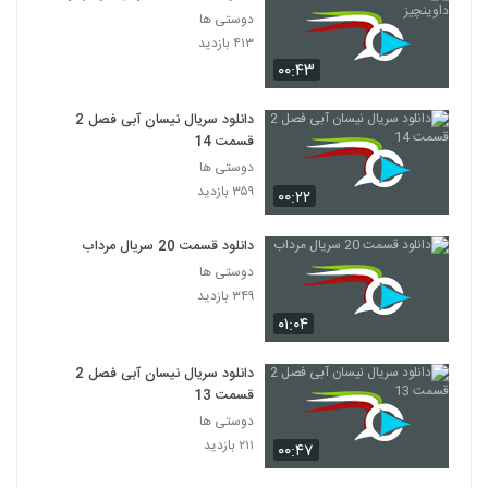
دوستی ها
۴۱۳ بازدید
۰۰:۴۳
دانلود سریال نیسان آبی فصل 2
قسمت 14
دوستی ها
۳۵۹ بازدید
۰۰:۲۲
دانلود قسمت 20 سریال مرداب
دوستی ها
۳۴۹ بازدید
۰۱:۰۴
دانلود سریال نیسان آبی فصل 2
قسمت 13
دوستی ها
۲۱۱ بازدید
۰۰:۴۷