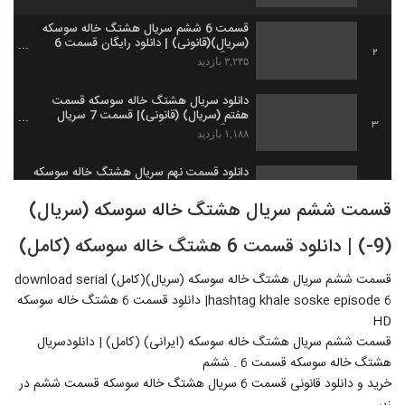
قسمت 6 ششم سریال هشتگ خاله سوسکه
(سریال)(قانونی) | دانلود رایگان قسمت 6
2
هشتگ خاله سوسکه با کیفیت 4K
۳,۲۳۵ بازدید
دانلود سریال هشتگ خاله سوسکه قسمت
هفتم (سریال) (قانونی)| قسمت 7 سریال
3
هشتگ خاله سوسکه
۱,۱۸۸ بازدید
دانلود قسمت نهم سریال هشتگ خاله سوسکه
(سریال)(کامل) | قسمت 9 سریال هشتگ خاله
4
سوسکه HD
قسمت ششم سریال هشتگ خاله سوسکه (سریال)
۱,۰۵۵ بازدید
(9-) | دانلود قسمت 6 هشتگ خاله سوسکه (کامل)
دانلود قسمت دهم سريال هشتگ خاله سوسکه
با کیفیت 4K Ultra HD
5
۶۹۱ بازدید
قسمت ششم سریال هشتگ خاله سوسکه (سریال)(کامل) download serial
hashtag khale soske episode 6| دانلود قسمت 6 هشتگ خاله سوسکه
دانلود قسمت دوازدهم سریال هشتگ خاله
HD
سوسکه (online) | قسمت 12 سریال هشتگ
قسمت ششم سریال هشتگ خاله سوسکه (ایرانی) (کامل) | دانلودسریال
6
خاله سوسکه (HD)
۶۷۷ بازدید
هشتگ خاله سوسکه قسمت 6 . ششم
خرید و دانلود قانونی قسمت 6 سریال هشتگ خاله سوسکه قسمت ششم در