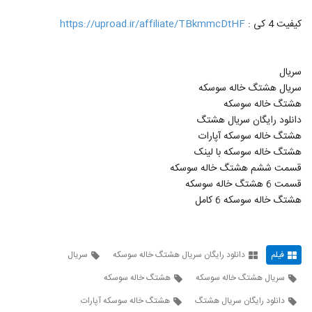
کیفیت 4 کی :
https://uproad.ir/affiliate/TBkmmcDtHF
سریال
سریال هشتگ خاله سوسکه
هشتگ خاله سوسکه
دانلود رایگان سریال هشتگ
هشتگ خاله سوسکه آپارات
هشتگ خاله سوسکه با لینک
قسمت ششم هشتگ خاله سوسکه
قسمت 6 هشتگ خاله سوسکه
هشتگ خاله سوسکه 6 کامل
فیلم
دانلود رایگان سریال هشتگ خاله سوسکه
سریال
سریال هشتگ خاله سوسکه
هشتگ خاله سوسکه
دانلود رایگان سریال هشتگ
هشتگ خاله سوسکه آپارات