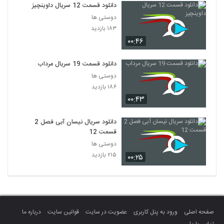
دانلود قسمت 12 سریال داوینچیز
دوستی ها
۱۸۳ بازدید
۰۰:۴۶
دانلود قسمت 19 سریال مرداب
دوستی ها
۱۸۶ بازدید
۰۰:۴۳
دانلود سریال نیسان آبی فصل 2
قسمت 12
دوستی ها
۲۱۵ بازدید
۰۰:۲۵
صفحه اصلی
ورود به پنل کاربری
عضویت در سایت
قوانین سایت
درباره ما