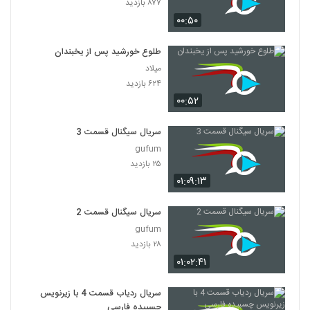
۸۷۷ بازدید
۰۰:۵۰
طلوع خورشید پس از یخبندان
میلاد
۶۲۴ بازدید
۰۰:۵۲
سریال سیگنال قسمت 3
gufum
۲۵ بازدید
۰۱:۰۹:۱۳
سریال سیگنال قسمت 2
gufum
۲۸ بازدید
۰۱:۰۲:۴۱
سریال ردیاب قسمت 4 با زیرنویس
چسبیده فارسی