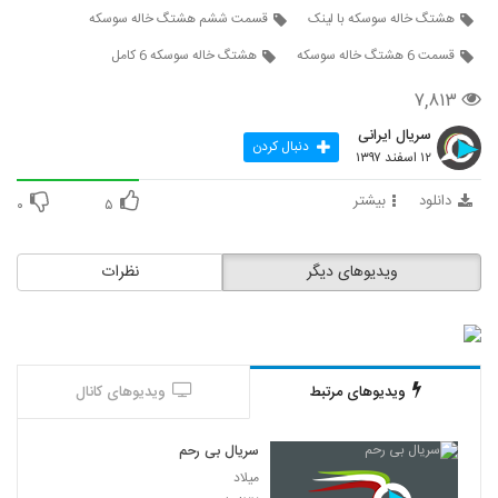
هشتگ خاله سوسکه با لینک
قسمت ششم هشتگ خاله سوسکه
قسمت 6 هشتگ خاله سوسکه
هشتگ خاله سوسکه 6 کامل
۷,۸۱۳
سریال ایرانی
دنبال کردن
۱۲ اسفند ۱۳۹۷
دانلود
بیشتر
۰
۵
ویدیوهای دیگر
نظرات
ویدیوهای مرتبط
ویدیوهای کانال
سریال بی رحم
میلاد