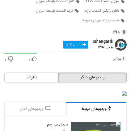
سریال ممنوعه قسمت 11
دانلود قسمت یازدهم سریال
دانلود رایگان قسمت یازده
خرید قسمت یازدهم سریال
قسمت یازده سریال ممنوعه
۲۹۸
jahangardi
دنبال کردن
۱۰ دی ۱۳۹۷
بیشتر
۰
۱
ویدیوهای دیگر
نظرات
ویدیوهای مرتبط
ویدیوهای کانال
سریال بی رحم