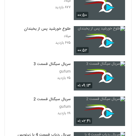
میلاد
۸۷۷ بازدید
۰۰:۵۰
طلوع خورشید پس از یخبندان
میلاد
۶۲۵ بازدید
۰۰:۵۲
سریال سیگنال قسمت 3
gufum
۲۵ بازدید
۰۱:۰۹:۱۳
سریال سیگنال قسمت 2
gufum
۲۸ بازدید
۰۱:۰۲:۴۱
سریال ردیاب قسمت 4 با زیرنویس