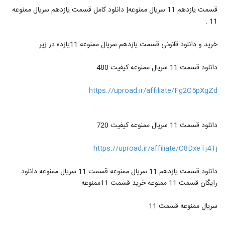
قسمت یازدهم 11 سریال ممنوعه| دانلود کامل قسمت یازدهم سریال ممنوعه
11 .
خرید و دانلود قانونی قسمت یازدهم سریال ممنوعه 11یازده در زیر
دانلود قسمت 11 سریال ممنوعه کیفیت 480
https://uproad.ir/affiliate/Fg2C5pXgZd
دانلود قسمت 11 سریال ممنوعه کیفیت 720
https://uproad.ir/affiliate/C8DxeTj4Tj
دانلود قسمت یازدهم 11 سریال ممنوعه قسمت 11 سریال ممنوعه دانلود
رایگان قسمت 11 ممنوعه خرید قسمت 11ممنوعه
سریال ممنوعه قسمت 11