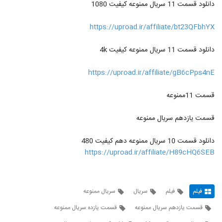
دانلود قسمت 11 سریال ممنوعه کیفیت 1080
https://uproad.ir/affiliate/bt23QFbhYX
دانلود قسمت 11 سریال ممنوعه کیفیت 4k
https://uproad.ir/affiliate/gB6cPps4nE
قسمت 11ممنوعه
قسمت یازدهم سریال ممنوعه
دانلود قسمت 10 سریال ممنوعه دهم کیفیت 480
https://uproad.ir/affiliate/H89cHQ6SEB
فیلم
فیلم
سریال
سریال ممنوعه
قسمت یازدهم سریال ممنوعه
قسمت یازده سریال ممنوعه