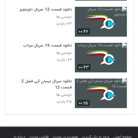
دانلود قسمت 12 سریال داوینچیز
دوستی ها
۱۸۳ بازدید
۰۰:۴۶
دانلود قسمت 19 سریال مرداب
دوستی ها
۱۸۶ بازدید
۰۰:۴۳
دانلود سریال نیسان آبی فصل 2
قسمت 12
دوستی ها
۲۱۵ بازدید
۰۰:۲۵
صفحه اصلی
ورود به پنل کاربری
عضویت در سایت
قوانین سایت
درباره ما