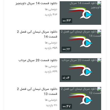
دانلود قسمت 14 سریال داوینچیز
دوستی ها
۴۱۳ بازدید
۰۰:۴۳
دانلود سریال نیسان آبی فصل 2
قسمت 14
دوستی ها
۳۵۹ بازدید
۰۰:۲۲
دانلود قسمت 20 سریال مرداب
دوستی ها
۳۴۹ بازدید
۰۱:۰۴
دانلود سریال نیسان آبی فصل 2
قسمت 13
دوستی ها
۲۱۱ بازدید
۰۰:۴۷