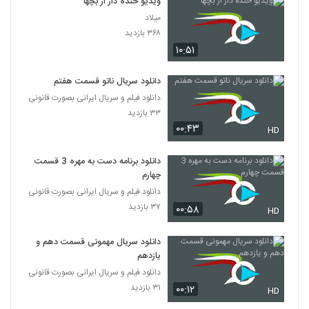
ویدیو خنده دار از بچها
میلاد
۳۶۸ بازدید
۱۰:۵۱
دانلود سریال ناتو قسمت هفتم
دانلود فیلم و سریال ایرانی بصورت قانونی
۳۳ بازدید
۰۰:۴۳
HD
دانلود برنامه دست به مهره 3 قسمت
چهارم
دانلود فیلم و سریال ایرانی بصورت قانونی
۳۷ بازدید
۰۰:۵۸
HD
دانلود سریال مهمونی قسمت دهم و
یازدهم
دانلود فیلم و سریال ایرانی بصورت قانونی
۳۱ بازدید
۰۰:۱۲
HD