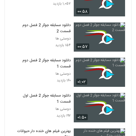
۱,۰۵۷ بازدید
۰۰:۵۸
دانلود مسابقه جوکر 2 فصل دوم
قسمت 2
دوستی ها
۱۵۴ بازدید
۰۰:۵۷
دانلود مسابقه جوکر 2 فصل دوم
قسمت 1
دوستی ها
۱۶۰ بازدید
۰۱:۰۲
دانلود مسابقه جوکر 2 فصل اول
قسمت 1
دوستی ها
۱۹۷ بازدید
۰۱:۵۰
بهترین فیلم های خنده دار حیوانات