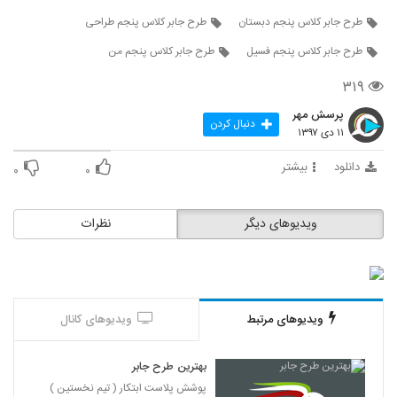
طرح جابر کلاس پنجم دبستان
طرح جابر کلاس پنجم طراحی
طرح جابر کلاس پنجم فسیل
طرح جابر کلاس پنجم من
۳۱۹
پرسش مهر
دنبال کردن
۱۱ دی ۱۳۹۷
دانلود
بیشتر
۰
۰
ویدیوهای دیگر
نظرات
ویدیوهای مرتبط
ویدیوهای کانال
بهترین طرح جابر
پوشش پلاست ابتکار ( تیم نخستین )