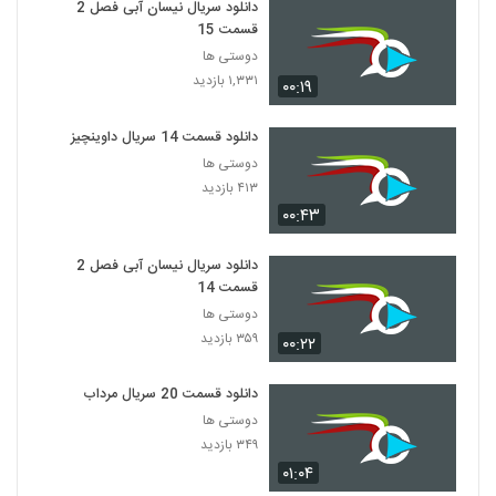
دانلود سریال نیسان آبی فصل 2
قسمت 15
دوستی ها
۱,۳۳۱ بازدید
۰۰:۱۹
دانلود قسمت 14 سریال داوینچیز
دوستی ها
۴۱۳ بازدید
۰۰:۴۳
دانلود سریال نیسان آبی فصل 2
قسمت 14
دوستی ها
۳۵۹ بازدید
۰۰:۲۲
دانلود قسمت 20 سریال مرداب
دوستی ها
۳۴۹ بازدید
۰۱:۰۴