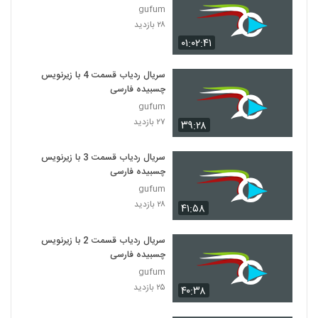
gufum
۲۸ بازدید
۰۱:۰۲:۴۱
سریال ردیاب قسمت 4 با زیرنویس
چسبیده فارسی
gufum
۲۷ بازدید
۳۹:۲۸
سریال ردیاب قسمت 3 با زیرنویس
چسبیده فارسی
gufum
۲۸ بازدید
۴۱:۵۸
سریال ردیاب قسمت 2 با زیرنویس
چسبیده فارسی
gufum
۲۵ بازدید
۴۰:۳۸