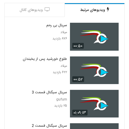
ویدیوهای مرتبط
ویدیوهای کانال
سریال بی رحم
میلاد
۸۷۶ بازدید
۰۰:۵۰
طلوع خورشید پس از یخبندان
میلاد
۶۲۲ بازدید
۰۰:۵۲
سریال سیگنال قسمت 3
gufum
۲۵ بازدید
۰۱:۰۹:۱۳
سریال سیگنال قسمت 2