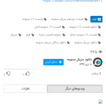
https://tinyurl.com/mamnooeseries11
فیلم
قسمت یازدهم سریال ممنوعه
قسمت 11 ممنوعه
دانلود قسمت 11 ممنوعه
قسمت 11 ممنوعه کامل
قسمت 11 ممنوعه نماشا
ممنوعه قسمت یازده
فیلم
سریال
دانلود سریال ممنوعه
دانلود رایگان سریال ممنوعه
۴۴۵
دانلود سریال ممنوعه
دنبال کردن
۱۰ دی ۱۳۹۷
بیشتر
۰
۰
ویدیوهای دیگر
نظرات