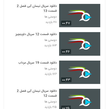
دانلود سریال نیسان آبی فصل 2
قسمت 13
دوستی ها
۲۱۱ بازدید
۰۰:۴۷
دانلود قسمت 12 سریال داوینچیز
دوستی ها
۱۸۳ بازدید
۰۰:۴۶
دانلود قسمت 19 سریال مرداب
دوستی ها
۱۸۶ بازدید
۰۰:۴۳
دانلود سریال نیسان آبی فصل 2
قسمت 12
دوستی ها
۲۱۵ بازدید
۰۰:۲۵