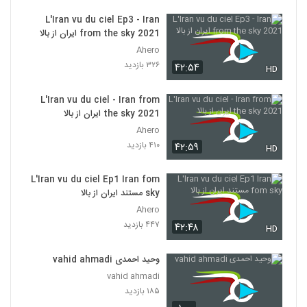
L'Iran vu du ciel Ep3 - Iran
from the sky 2021 ایران از بالا
Ahero
۳۲۶ بازدید
۴۲:۵۴
HD
L'Iran vu du ciel - Iran from
the sky 2021 ایران از بالا
Ahero
۴۱۰ بازدید
۴۲:۵۹
HD
L'Iran vu du ciel Ep1 Iran fom
sky مستند ایران از بالا
Ahero
۴۴۷ بازدید
۴۲:۴۸
HD
وحید احمدی vahid ahmadi
vahid ahmadi
۱۸۵ بازدید