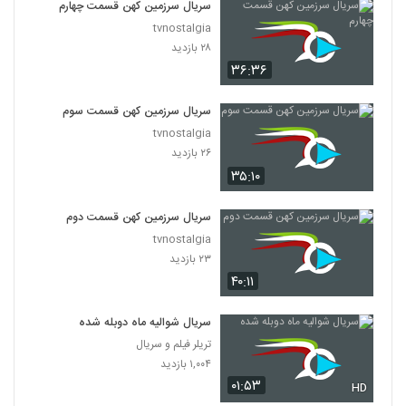
سریال سرزمین کهن قسمت چهارم
tvnostalgia
۲۸ بازدید
۳۶:۳۶
سریال سرزمین کهن قسمت سوم
tvnostalgia
۲۶ بازدید
۳۵:۱۰
سریال سرزمین کهن قسمت دوم
tvnostalgia
۲۳ بازدید
۴۰:۱۱
سریال شوالیه ماه دوبله شده
تریلر فیلم و سریال
۱,۰۰۴ بازدید
۰۱:۵۳
HD