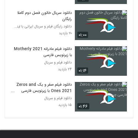
دانلود سریال خاتون فصل دوم کاملا
رایگان
دانلود رایگان فیلم و سریال ایرانی با لینک مستقیم
۲۰ بازدید
۰۱:۰۰
دانلود فیلم مادرانه Motherly 2021
با زیرنویس فارسی
دانلود فیلم و سریال
۲۴ بازدید
۰۱:۱۴
دانلود فیلم صفر و یک Zeros and
Ones 2021 با زیرنویس فارسی
چسبیده
دانلود فیلم و سریال
۱۵ بازدید
۰۱:۴۶