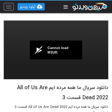
آپلود ویدیو
Toggle
vigation
Cannot load
M3U8:
دانلود سریال ما همه مرده ایم All of Us Are
Dead 2022 قسمت 3
دانلود سریال ما همه مرده ایم All of Us Are Dead 2022 قسمت 3