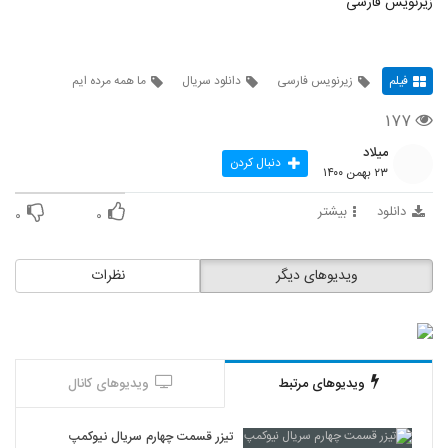
زیرنویس فارسی
فیلم
زیرنویس فارسی
دانلود سریال
ما همه مرده ایم
۱۷۷
میلاد
دنبال کردن
۲۳ بهمن ۱۴۰۰
دانلود
بیشتر
۰
۰
ویدیوهای دیگر
نظرات
ویدیوهای مرتبط
ویدیوهای کانال
تیزر قسمت چهارم سریال نیوکمپ