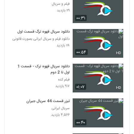
فیلم و سریال
۲۹ بازدید
۰۰:۳۱
دانلود سریال قهوه ترگ قسمت اول
دانلود فیلم و سریال ایرانی بصورت قانونی
۲۸ بازدید
۰۰:۵۴
HD
دانلود سریال قهوه ترک - قسمت 1
اول تا 2 دوم
فیلم کده
۹۱۷ بازدید
۰۱:۰۷
HD
تیزر قسمت 44 سریال جیران
سریال ایرانی
۴,۵۶۶ بازدید
۰۰:۴۰