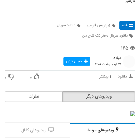
فارسی
فیلم
زیرنویس فارسی
دانلود سریال
دانلود سریال دختر تک شاخ من
۱۶۵
میلاد
دنبال کردن
۲۱ اردیبهشت ۱۴۰۱
دانلود
بیشتر
۰
۰
ویدیوهای دیگر
نظرات
ویدیوهای مرتبط
ویدیوهای کانال