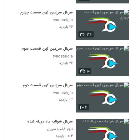
سریال سرزمین کهن قسمت چهارم
tvnostalgia
۲۶ بازدید
۳۶:۳۶
سریال سرزمین کهن قسمت سوم
tvnostalgia
۲۶ بازدید
۳۵:۱۰
سریال سرزمین کهن قسمت دوم
tvnostalgia
۲۳ بازدید
۴۰:۱۱
سریال شوالیه ماه دوبله شده
تریلر فیلم و سریال
۱,۰۰۴ بازدید