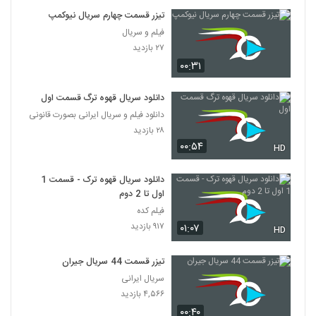
تیزر قسمت چهارم سریال نیوکمپ
فیلم و سریال
۲۷ بازدید
۰۰:۳۱
دانلود سریال قهوه ترگ قسمت اول
دانلود فیلم و سریال ایرانی بصورت قانونی
۲۸ بازدید
۰۰:۵۴
HD
دانلود سریال قهوه ترک - قسمت 1
اول تا 2 دوم
فیلم کده
۹۱۷ بازدید
۰۱:۰۷
HD
تیزر قسمت 44 سریال جیران
سریال ایرانی
۴,۵۶۶ بازدید
۰۰:۴۰