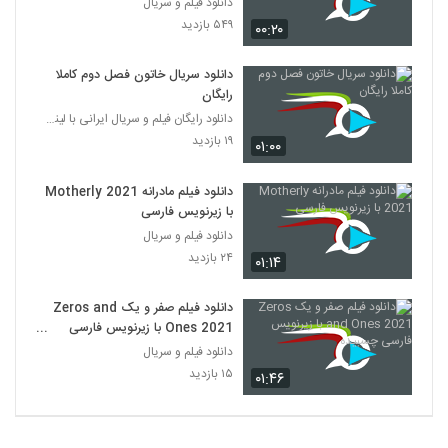
دانلود فیلم و سریال
۵۴۹ بازدید
۰۰:۲۰
دانلود سریال خاتون فصل دوم کاملا
رایگان
دانلود رایگان فیلم و سریال ایرانی با لینک مستقیم
۱۹ بازدید
۰۱:۰۰
دانلود فیلم مادرانه Motherly 2021
با زیرنویس فارسی
دانلود فیلم و سریال
۲۴ بازدید
۰۱:۱۴
دانلود فیلم صفر و یک Zeros and
Ones 2021 با زیرنویس فارسی
چسبیده
دانلود فیلم و سریال
۱۵ بازدید
۰۱:۴۶