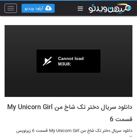
آپلود ویدیو
Toggle
vigation
Cannot load
M3U8:
دانلود سریال دختر تک شاخ من My Unicorn Girl
قسمت 6
دانلود سریال دختر تک شاخ من My Unicorn Girl قسمت 6 زیرنویس