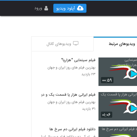
ورود
آپلود ویدیو
ویدیوهای مرتبط
ویدیوهای کانال
فیلم سینمایی "هزارپا"
بهترین فیلم های روز ایران و جهان
۲۳ بازدید
۰۰:۵۹
فیلم ایرانی هزار پا قسمت یک و دو
بهترین فیلم های روز ایران و جهان
۳۱ بازدید
۰۱:۰۶
دانلود فیلم ایرانی دم سرخ ها
فیــلم کــده - دانلود فیلم و سریال ایرانی (رایگان)