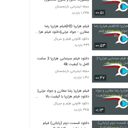
مجله اینترنتی نارنجستان
۰۰:۵۱
۱,۷۳۵ بازدید
فیلم هزارپا HD|فیلم هزارپا رضا
عطارن - جواد عزتی|دانلود فیلم هزارپا
با کیفیت بالا
دانلود قانونی فیلم و سریال
۰۰:۵۳
۳۴۹ بازدید
دانلود فیلم سینمایی هزارپا 3 ساعت
کامل با کیفیت 4k
مجله اینترنتی نارنجستان
۰۰:۴۷
۱,۳۰۱ بازدید
فیلم هزارپا رضا عطارن و جواد عزتی|
دانلود فیلم هزارپا با کیفیت بالا
1080HQ
دانلود قانونی فیلم و سریال
۰۱:۱۳
۳۸۵ بازدید
دانلود قسمت دوم (پایانی) فیلم