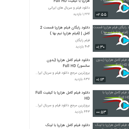
هزارپا با کیفیت Full HD
دانلود فیلم و سریال های ایرانی
۰۲:۵۵
۱,۲۲۷ بازدید
دانلود رایگان فیلم هزارپا قسمت 2
کامل | (فیلم هزارپا نیم بها )
فیلم رایگان
۰۱:۳۰
۴۰۴ بازدید
دانلود فیلم کامل هزارپا (بدون
سانسور) Full HD
بروزترین مرجع دانلود فیلم و سریال ایرانی
۰۱:۱۳
۸۳۷ بازدید
دانلود فیلم کامل هزارپا با کیفیت Full
HD
بروزترین مرجع دانلود فیلم و سریال ایرانی
۰۰:۵۳
۶۴۳ بازدید
دانلود فیلم کامل هزارپا با لینک