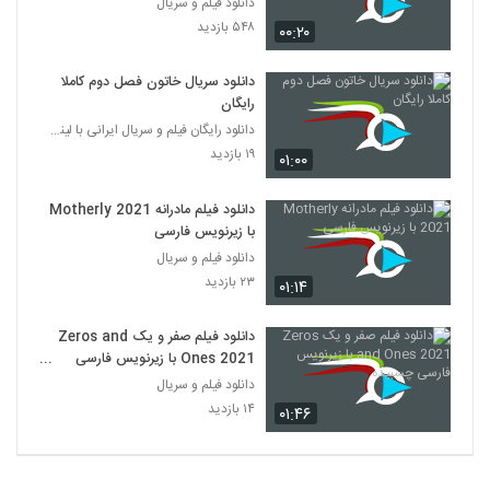
دانلود فیلم و سریال
۵۴۸ بازدید
۰۰:۲۰
دانلود سریال خاتون فصل دوم کاملا
رایگان
دانلود رایگان فیلم و سریال ایرانی با لینک مستقیم
۱۹ بازدید
۰۱:۰۰
دانلود فیلم مادرانه Motherly 2021
با زیرنویس فارسی
دانلود فیلم و سریال
۲۳ بازدید
۰۱:۱۴
دانلود فیلم صفر و یک Zeros and
Ones 2021 با زیرنویس فارسی
چسبیده
دانلود فیلم و سریال
۱۴ بازدید
۰۱:۴۶