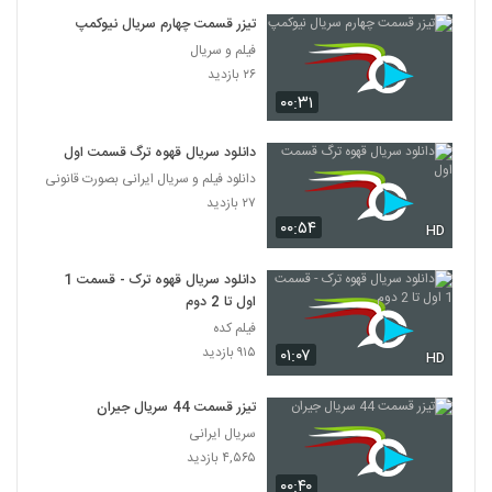
تیزر قسمت چهارم سریال نیوکمپ
فیلم و سریال
۲۶ بازدید
۰۰:۳۱
دانلود سریال قهوه ترگ قسمت اول
دانلود فیلم و سریال ایرانی بصورت قانونی
۲۷ بازدید
۰۰:۵۴
HD
دانلود سریال قهوه ترک - قسمت 1
اول تا 2 دوم
فیلم کده
۹۱۵ بازدید
۰۱:۰۷
HD
تیزر قسمت 44 سریال جیران
سریال ایرانی
۴,۵۶۵ بازدید
۰۰:۴۰