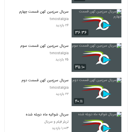
سریال سرزمین کهن قسمت چهارم
tvnostalgia
۲۶ بازدید
۳۶:۳۶
سریال سرزمین کهن قسمت سوم
tvnostalgia
۲۵ بازدید
۳۵:۱۰
سریال سرزمین کهن قسمت دوم
tvnostalgia
۲۲ بازدید
۴۰:۱۱
سریال شوالیه ماه دوبله شده
تریلر فیلم و سریال
۱,۰۰۳ بازدید