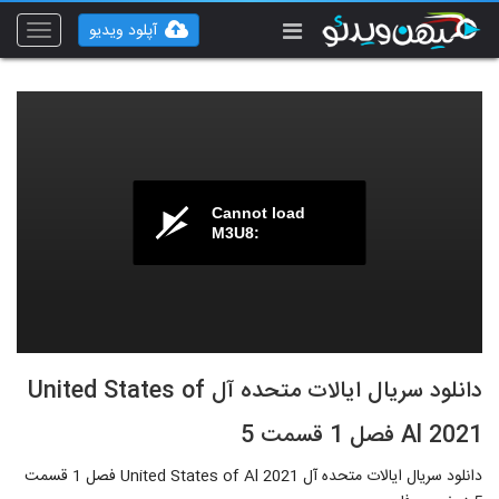
آپلود ویدیو
Toggle
vigation
Cannot load
M3U8:
دانلود سریال ایالات متحده آل United States of
Al 2021 فصل 1 قسمت 5
دانلود سریال ایالات متحده آل United States of Al 2021 فصل 1 قسمت