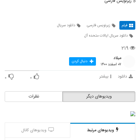
5 زیرنویس فارسی
فیلم
زیرنویس فارسی
دانلود سریال
دانلود سریال ایالات متحده آل
۲۱۹
میلاد
دنبال کردن
۰۷ اسفند ۱۴۰۰
دانلود
بیشتر
۰
۰
ویدیوهای دیگر
نظرات
ویدیوهای مرتبط
ویدیوهای کانال