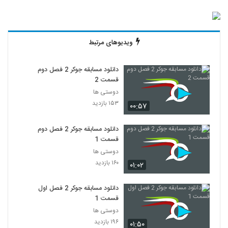
ویدیوهای مرتبط
دانلود مسابقه جوکر 2 فصل دوم
قسمت 2
دوستی ها
۱۵۳ بازدید
۰۰:۵۷
دانلود مسابقه جوکر 2 فصل دوم
قسمت 1
دوستی ها
۱۶۰ بازدید
۰۱:۰۲
دانلود مسابقه جوکر 2 فصل اول
قسمت 1
دوستی ها
۱۹۶ بازدید
۰۱:۵۰