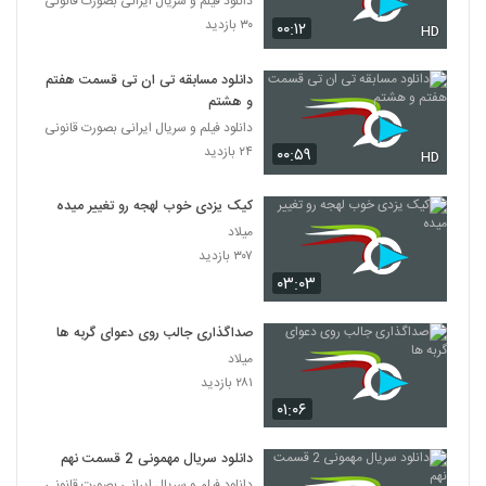
دانلود فیلم و سریال ایرانی بصورت قانونی
۳۰ بازدید
۰۰:۱۲
HD
دانلود مسابقه تی ان تی قسمت هفتم
و هشتم
دانلود فیلم و سریال ایرانی بصورت قانونی
۲۴ بازدید
۰۰:۵۹
HD
کیک یزدی خوب لهجه رو تغییر میده
میلاد
۳۰۷ بازدید
۰۳:۰۳
صداگذاری جالب روی دعوای گربه ها
میلاد
۲۸۱ بازدید
۰۱:۰۶
دانلود سریال مهمونی 2 قسمت نهم
دانلود فیلم و سریال ایرانی بصورت قانونی