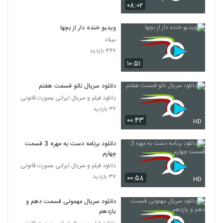
۰۸:۰۲
ویدیو خنده دار از بچها
میلاد
۳۶۷ بازدید
۱۰:۵۱
دانلود سریال ناتو قسمت هفتم
دانلود فیلم و سریال ایرانی بصورت قانونی
۳۲ بازدید
۰۰:۴۳
HD
دانلود برنامه دست به مهره 3 قسمت
چهارم
دانلود فیلم و سریال ایرانی بصورت قانونی
۳۷ بازدید
۰۰:۵۸
HD
دانلود سریال مهمونی قسمت دهم و
یازدهم