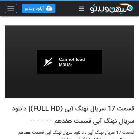
آپلود ویدیو
Toggle
vigation
Cannot load
M3U8:
قسمت 17 سریال نهنگ آبی (FULL HD)| دانلود
سریال نهنگ آبی قسمت هفدهم - - - - --
قسمت 17 سریال نهنگ آبی ، دانلود سریال نهنگ آبی قسمت هفدهم