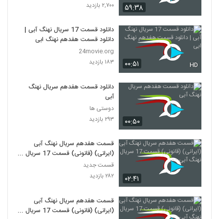
۲,۷۰۰ بازدید
۵۹:۳۸
دانلود قسمت 17 سریال نهنگ آبی |
دانلود قسمت هفدهم نهنگ ابی
24movie.org
۱۸۳ بازدید
۰۰:۵۱
HD
دانلود قسمت هفدهم سریال نهنگ
آبی
دوستی ها
۲۹۳ بازدید
۰۰:۵۰
قسمت هفدهم سریال نهنگ آبی
(ایرانی) (قانونی) قسمت 17 سریال
نهنگ آبی - -
قسمت جدید
۲۸۲ بازدید
۰۲:۴۱
قسمت هفدهم سریال نهنگ آبی
(ایرانی) (قانونی) قسمت 17 سریال