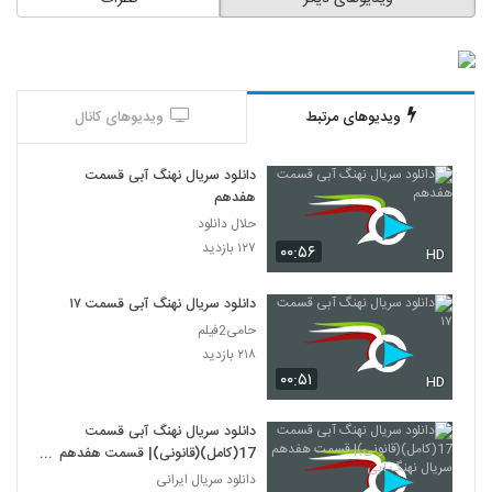
ویدیوهای مرتبط
ویدیوهای کانال
دانلود سریال نهنگ آبی قسمت
هفدهم
حلال دانلود
۱۲۷ بازدید
۰۰:۵۶
HD
دانلود سریال نهنگ آبی قسمت ۱۷
حامی2فیلم
۲۱۸ بازدید
۰۰:۵۱
HD
دانلود سریال نهنگ آبی قسمت
17(کامل)(قانونی)| قسمت هفدهم
سریال نهنگ آبی
دانلود سریال ایرانی