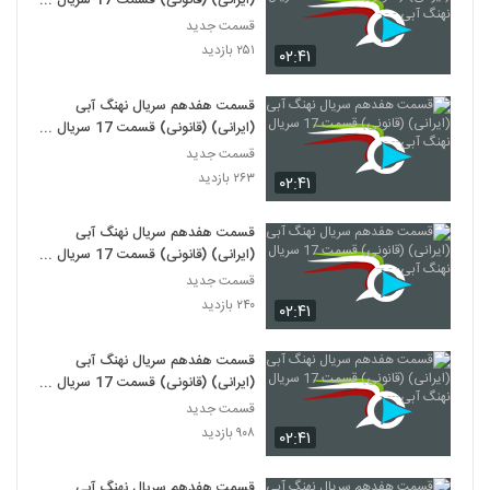
(ایرانی) (قانونی) قسمت 17 سریال
نهنگ آبی - - -
قسمت جدید
۲۵۱ بازدید
۰۲:۴۱
قسمت هفدهم سریال نهنگ آبی
(ایرانی) (قانونی) قسمت 17 سریال
نهنگ آبی-- -
قسمت جدید
۲۶۳ بازدید
۰۲:۴۱
قسمت هفدهم سریال نهنگ آبی
(ایرانی) (قانونی) قسمت 17 سریال
نهنگ آبی- - --
قسمت جدید
۲۴۰ بازدید
۰۲:۴۱
قسمت هفدهم سریال نهنگ آبی
(ایرانی) (قانونی) قسمت 17 سریال
نهنگ آبی--- -
قسمت جدید
۹۰۸ بازدید
۰۲:۴۱
قسمت هفدهم سریال نهنگ آبی