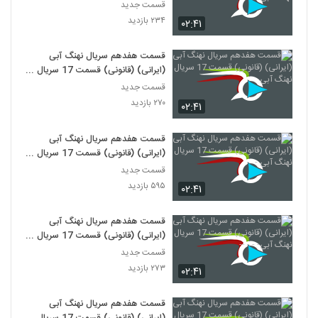
نهنگ آبی-
قسمت جدید
۲۳۴ بازدید
۰۲:۴۱
قسمت هفدهم سریال نهنگ آبی
(ایرانی) (قانونی) قسمت 17 سریال
نهنگ آبی
قسمت جدید
۲۷۰ بازدید
۰۲:۴۱
قسمت هفدهم سریال نهنگ آبی
(ایرانی) (قانونی) قسمت 17 سریال
نهنگ آبی -
قسمت جدید
۵۹۵ بازدید
۰۲:۴۱
قسمت هفدهم سریال نهنگ آبی
(ایرانی) (قانونی) قسمت 17 سریال
نهنگ آبی- - - --
قسمت جدید
۲۷۳ بازدید
۰۲:۴۱
قسمت هفدهم سریال نهنگ آبی