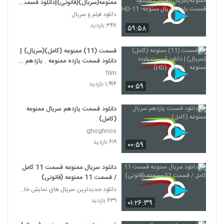
ممنوعه(سریال)(قانونی)|دانلود قسمت
یازده سریال ممنوعه- 11-HD
دانلود فیلم و سریال
۳۴۸ بازدید
۵۹:۵۸
قسمت (11) ممنوعه (کامل)(سریال) |
دانلود قسمت یازده ممنوعه . یازدهم
(HD)
film
۱,۹۹۴ بازدید
۰۰:۵۹
دانلود قسمت یازدهم سریال ممنوعه
(کامل)
ghoghnos
۶۱۹ بازدید
۰۰:۵۹
دانلود سریال ممنوعه قسمت 11 کامل
/ قسمت 11 ممنوعه (قانونی)
دانلود جدیدترین سریال های نمایش خانگی
۶۳۹ بازدید
۰۱:۲۶:۳۹