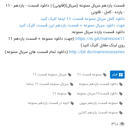
قسمت یازدهم سریال ممنوعه (سریال)(قانونی) | دانلود قسمت - یازدهم - 11
- یازده - کامل - قانونی
دانلود کامل سریال ممنوعه قسمت 11 اینجا کلیک کنید
جهت دانلود سریال ممنوعه + قسمت یازدهم این قسمت کلیک کنید
دانلود قسمت یازده سریال ممنوعه:
https://is.gd/mamnooe11
(جهت دانلود ممنوعه + قسمت یازدهم 11
روی لینک مقابل کلیک کنید)
http://bit.do/mamnooeseries
(دانلود تمام قسمت های سریال ممنوعه)
فیلم
ممنوعه قسمت 11
سریال ممنوعه قسمت 11
دانلود قسمت یازدهم ممنوعه
سریال ممنوعه قسمت 11 نماشا
دانلود قسمت11سریال ممنوعه
ممنوعه 11
ممنوعه قسمت یازدهم میهن
انچه در قسمت یازدهم ممنوعه
ممنوعه قسمت یازدهم آنلاین
۳۱۰