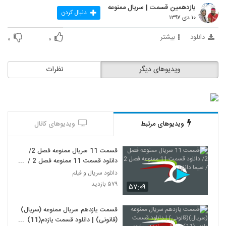
یازدهمین قسمت | سریال ممنوعه
دنبال کردن
۱۰ دی ۱۳۹۷
دانلود
بیشتر
۰
۰
ویدیوهای دیگر
نظرات
ویدیوهای مرتبط
ویدیوهای کانال
قسمت 11 سریال ممنوعه فصل 2/
دانلود قسمت 11 ممنوعه فصل 2 /
سیما دانلود
دانلود سریال و فیلم
۵۷۹ بازدید
۵۷:۰۹
قسمت یازدهم سریال ممنوعه (سریال)
(قانونی) | دانلود قسمت یازدم(11)