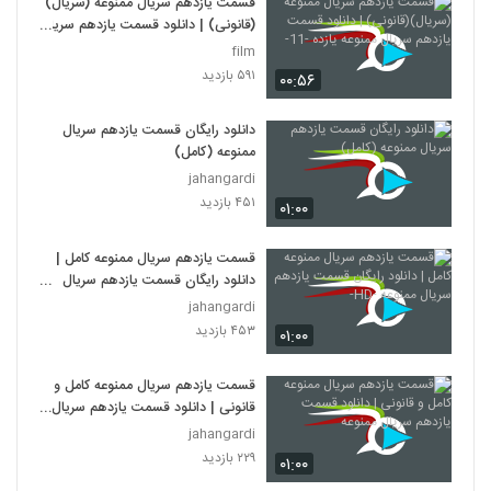
قسمت یازدهم سریال ممنوعه (سریال)
(قانونی) | دانلود قسمت یازدهم سریال
ممنوعه یازده -11-
film
۵۹۱ بازدید
۰۰:۵۶
دانلود رایگان قسمت یازدهم سریال
ممنوعه (کامل)
jahangardi
۴۵۱ بازدید
۰۱:۰۰
قسمت یازدهم سریال ممنوعه کامل |
دانلود رایگان قسمت یازدهم سریال
ممنوعه -HD-
jahangardi
۴۵۳ بازدید
۰۱:۰۰
قسمت یازدهم سریال ممنوعه کامل و
قانونی | دانلود قسمت یازدهم سریال
ممنوعه
jahangardi
۲۲۹ بازدید
۰۱:۰۰