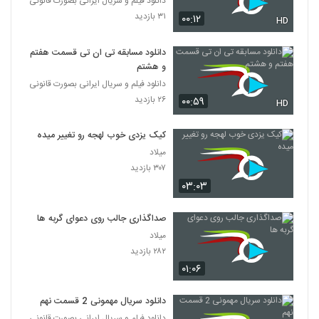
دانلود فیلم و سریال ایرانی بصورت قانونی
۳۱ بازدید
۰۰:۱۲
HD
دانلود مسابقه تی ان تی قسمت هفتم
و هشتم
دانلود فیلم و سریال ایرانی بصورت قانونی
۲۶ بازدید
۰۰:۵۹
HD
کیک یزدی خوب لهجه رو تغییر میده
میلاد
۳۰۷ بازدید
۰۳:۰۳
صداگذاری جالب روی دعوای گربه ها
میلاد
۲۸۲ بازدید
۰۱:۰۶
دانلود سریال مهمونی 2 قسمت نهم
دانلود فیلم و سریال ایرانی بصورت قانونی