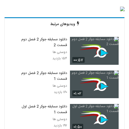
ویدیوهای مرتبط
دانلود مسابقه جوکر 2 فصل دوم
قسمت 2
دوستی ها
۱۵۴ بازدید
۰۰:۵۷
دانلود مسابقه جوکر 2 فصل دوم
قسمت 1
دوستی ها
۱۶۰ بازدید
۰۱:۰۲
دانلود مسابقه جوکر 2 فصل اول
قسمت 1
دوستی ها
۱۹۷ بازدید
۰۱:۵۰