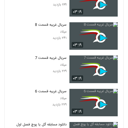
۲۸۹ بازدید
۰۳:۱۹
سریال غریبه قسمت 8
میلاد
۲۴۱ بازدید
۰۳:۱۹
سریال غریبه قسمت 7
میلاد
۲۲۹ بازدید
۰۳:۱۹
سریال غریبه قسمت 6
میلاد
۲۷۹ بازدید
۰۳:۱۹
دانلود مسابقه گل یا پوچ فصل اول