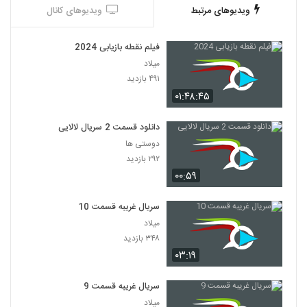
ویدیوهای مرتبط
ویدیوهای کانال
فیلم نقطه بازیابی 2024
میلاد
۴۹۱ بازدید
۰۱:۴۸:۴۵
دانلود قسمت 2 سریال لالایی
دوستی ها
۲۹۲ بازدید
۰۰:۵۹
سریال غریبه قسمت 10
میلاد
۳۴۸ بازدید
۰۳:۱۹
سریال غریبه قسمت 9
میلاد