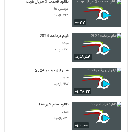
دانلود قسمت 3 سریال غربت
دوستی ها
۲۴۸ بازدید
۰۰:۳۲
فیلم فرمانده 2024
میلاد
۸۷۱ بازدید
۰۱:۵۹:۵۳
فیلم اول برقص 2024
میلاد
۹۸۷ بازدید
۰۱:۳۸:۲۲
دانلود فیلم شهر خدا
میلاد
۸۳۱ بازدید
۰۱:۴۱:۰۰