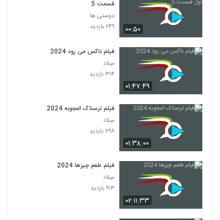
قسمت 5
دوستی ها
۲۴۹ بازدید
۰۰:۵۰
فیلم ناکس می رود 2024
میلاد
۳۱۴ بازدید
۰۱:۴۷:۴۹
فیلم ترسناک اعجوبه 2024
میلاد
۷۹۸ بازدید
۰۱:۳۸:۰۰
فیلم طعم چیزها 2024
میلاد
۹۱۳ بازدید
۰۲:۱۱:۳۳