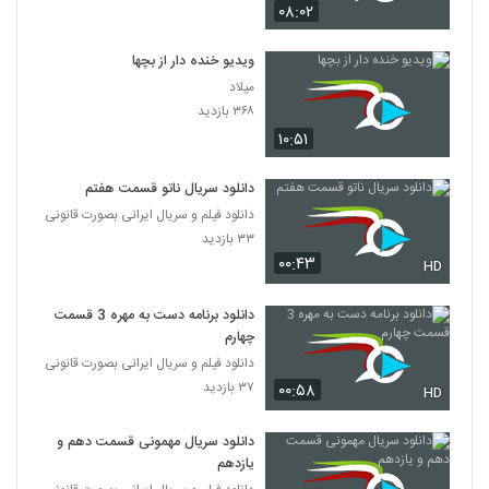
۰۸:۰۲
ویدیو خنده دار از بچها
میلاد
۳۶۸ بازدید
۱۰:۵۱
دانلود سریال ناتو قسمت هفتم
دانلود فیلم و سریال ایرانی بصورت قانونی
۳۳ بازدید
۰۰:۴۳
HD
دانلود برنامه دست به مهره 3 قسمت
چهارم
دانلود فیلم و سریال ایرانی بصورت قانونی
۳۷ بازدید
۰۰:۵۸
HD
دانلود سریال مهمونی قسمت دهم و
یازدهم