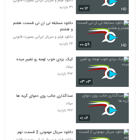
دانلود فیلم و سریال ایرانی بصورت قانونی
۳۱ بازدید
۰۰:۱۲
HD
دانلود مسابقه تی ان تی قسمت هفتم
و هشتم
دانلود فیلم و سریال ایرانی بصورت قانونی
۲۶ بازدید
۰۰:۵۹
HD
کیک یزدی خوب لهجه رو تغییر میده
میلاد
۳۰۷ بازدید
۰۳:۰۳
صداگذاری جالب روی دعوای گربه ها
میلاد
۲۸۲ بازدید
۰۱:۰۶
دانلود سریال مهمونی 2 قسمت نهم
دانلود فیلم و سریال ایرانی بصورت قانونی