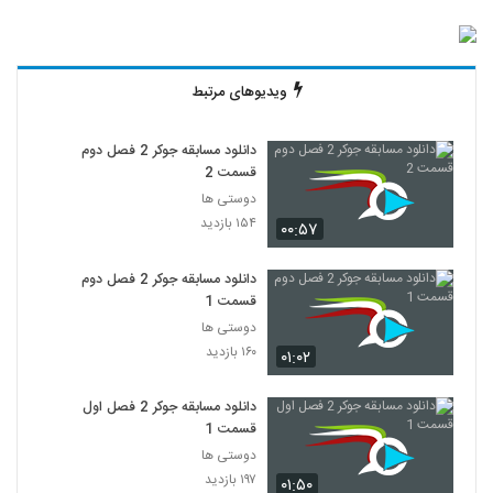
ویدیوهای مرتبط
دانلود مسابقه جوکر 2 فصل دوم
قسمت 2
دوستی ها
۱۵۴ بازدید
۰۰:۵۷
دانلود مسابقه جوکر 2 فصل دوم
قسمت 1
دوستی ها
۱۶۰ بازدید
۰۱:۰۲
دانلود مسابقه جوکر 2 فصل اول
قسمت 1
دوستی ها
۱۹۷ بازدید
۰۱:۵۰