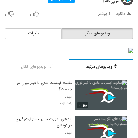
۳۰ تیر ۱۳۹۷
دانلود
بیشتر
۰
۰
ویدیوهای دیگر
نظرات
ویدیوهای مرتبط
ویدیوهای کانال
تفاوت اینترنت عادی با فیبر نوری در
چیست؟
میلاد
۲۰۹ بازدید
۰۱:۱۵
راه‌های تقویت حس مسئولیت‌پذیری
در کودکان
میلاد