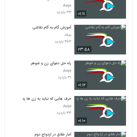
Avije
۳۳ بازدید
۰۱:۱۱
آموزش گام به گام نقاشی
میلاد
۳۸۳ بازدید
۲۳:۵۸
راه حل دعوای زن و شوهر
Avije
۳۱ بازدید
۰۱:۱۲
حرف هایی که نباید به زن ها زد
Avije
۳۳ بازدید
۰۱:۱۰
آمار طلاق در ازدواج دوم