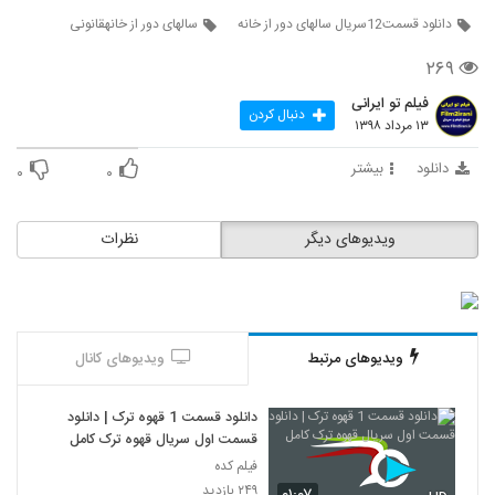
دانلود قسمت12سریال سالهای دور از خانه
سالهای دور از خانهقانونی
۲۶۹
فیلم تو ایرانی
دنبال کردن
۱۳ مرداد ۱۳۹۸
دانلود
بیشتر
۰
۰
ویدیوهای دیگر
نظرات
ویدیوهای مرتبط
ویدیوهای کانال
دانلود قسمت 1 قهوه ترک | دانلود
قسمت اول سریال قهوه ترک کامل
فیلم کده
۲۴۹ بازدید