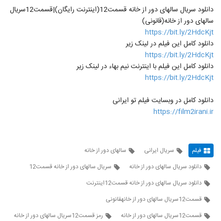
دانلود سریال سالهای دور از خانه قسمت12(اینترنت رایگان)|قسمت12سریال
سالهای دور از خانه(قانونی)
https://bit.ly/2HdcKjt
دانلود کامل این فیلم در لینک زیر
https://bit.ly/2HdcKjt
دانلود کامل این فیلم با اینترنت نیم بهاء در لینک زیر
https://bit.ly/2HdcKjt
دانلود کامل در وبسایت فیلم تو ایرانی
https://film2irani.ir
فیلم
سریال ایرانی
سالهای دور از خانه
دانلود سریال سالهای دور از خانه
سریال سالهای دور از خانه قسمت12
دانلود سریال سالهای دور از خانه قسمت12اینترنت
قسمت12سریال سالهای دور از خانهقانونی
قسمت12سریال سالهای دور از خانه
رمز قسمت12سریال سالهای دور از خانه