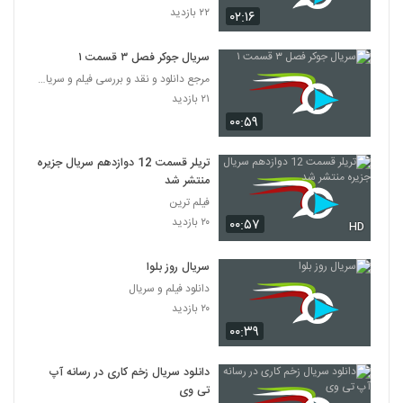
۲۲ بازدید
۰۲:۱۶
سریال جوکر فصل ۳ قسمت ۱
مرجع دانلود و نقد و بررسی فیلم و سریال‌های ایرانی
۲۱ بازدید
۰۰:۵۹
تریلر قسمت 12 دوازدهم سریال جزیره
منتشر شد
فیلم ترین
۲۰ بازدید
۰۰:۵۷
HD
سریال روز بلوا
دانلود فیلم و سریال
۲۰ بازدید
۰۰:۳۹
دانلود سریال زخم کاری در رسانه آپ
تی وی