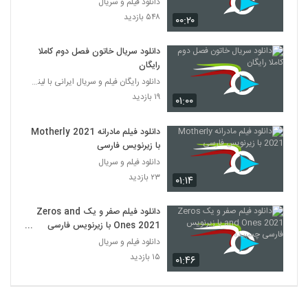
دانلود فیلم و سریال
۵۴۸ بازدید
۰۰:۲۰
دانلود سریال خاتون فصل دوم کاملا
رایگان
دانلود رایگان فیلم و سریال ایرانی با لینک مستقیم
۱۹ بازدید
۰۱:۰۰
دانلود فیلم مادرانه Motherly 2021
با زیرنویس فارسی
دانلود فیلم و سریال
۲۳ بازدید
۰۱:۱۴
دانلود فیلم صفر و یک Zeros and
Ones 2021 با زیرنویس فارسی
چسبیده
دانلود فیلم و سریال
۱۵ بازدید
۰۱:۴۶