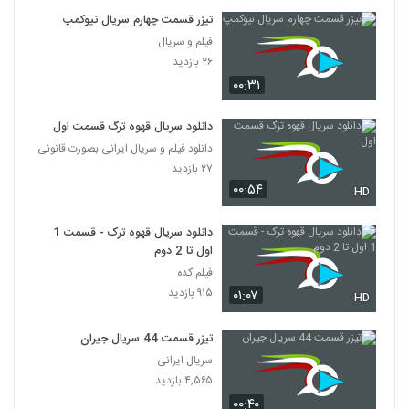
تیزر قسمت چهارم سریال نیوکمپ
فیلم و سریال
۲۶ بازدید
۰۰:۳۱
دانلود سریال قهوه ترگ قسمت اول
دانلود فیلم و سریال ایرانی بصورت قانونی
۲۷ بازدید
۰۰:۵۴
HD
دانلود سریال قهوه ترک - قسمت 1
اول تا 2 دوم
فیلم کده
۹۱۵ بازدید
۰۱:۰۷
HD
تیزر قسمت 44 سریال جیران
سریال ایرانی
۴,۵۶۵ بازدید
۰۰:۴۰