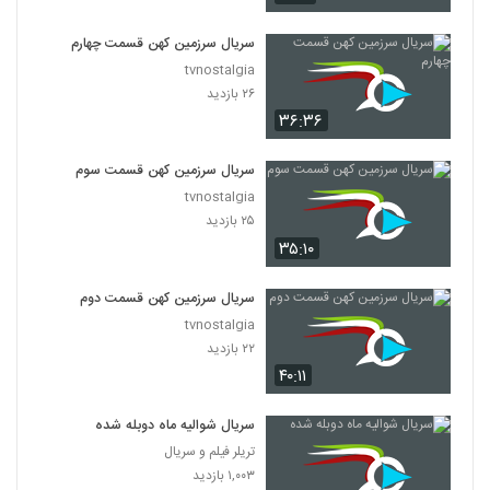
سریال سرزمین کهن قسمت چهارم
tvnostalgia
۲۶ بازدید
۳۶:۳۶
سریال سرزمین کهن قسمت سوم
tvnostalgia
۲۵ بازدید
۳۵:۱۰
سریال سرزمین کهن قسمت دوم
tvnostalgia
۲۲ بازدید
۴۰:۱۱
سریال شوالیه ماه دوبله شده
تریلر فیلم و سریال
۱,۰۰۳ بازدید