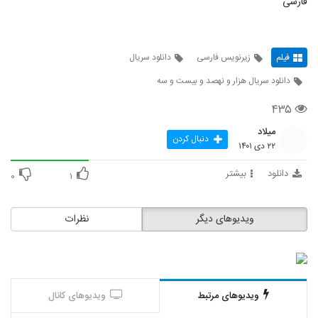
فارسی
فیلم
زیرنویس فارسی
دانلود سریال
دانلود سریال هزار و نهصد و بیست و سه
۴۳۵
میلاد
دنبال کردن
۲۲ دی ۱۴۰۱
دانلود
بیشتر
۰
۱
ویدیوهای دیگر
نظرات
ویدیوهای مرتبط
ویدیوهای کانال