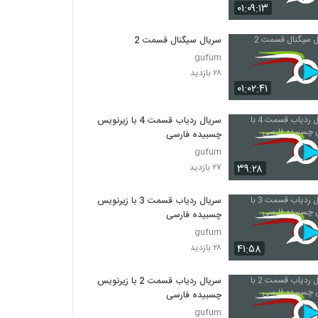
۰۱:۰۹:۱۳
سریال سیگنال قسمت 2
gufum
۲۸ بازدید
۰۱:۰۲:۴۱
سریال ردیاب قسمت 4 با زیرنویس
چسبیده فارسی
gufum
۳۹:۲۸
۲۷ بازدید
سریال ردیاب قسمت 3 با زیرنویس
چسبیده فارسی
gufum
۴۱:۵۸
۲۸ بازدید
سریال ردیاب قسمت 2 با زیرنویس
چسبیده فارسی
gufum