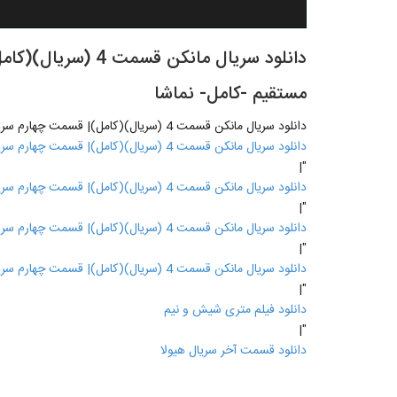
دانلود سریال مانکن 
مستقیم -کامل- نماشا
دانلود سریال مانکن قسمت 4 (سریال)(کامل)| قسمت چهارم سریال مانکن با لینک مستقیم -کامل- نماشا
دانلود سریال مانکن قسمت 4 (سریال)(کامل)| قسمت چهارم سریال مانکن با لینک مستقیم -کامل- نماشا
"|
دانلود سریال مانکن قسمت 4 (سریال)(کامل)| قسمت چهارم سریال مانکن با لینک مستقیم -کامل- نماشا
"|
دانلود سریال مانکن قسمت 4 (سریال)(کامل)| قسمت چهارم سریال مانکن با لینک مستقیم -کامل- نماشا
"|
دانلود سریال مانکن قسمت 4 (سریال)(کامل)| قسمت چهارم سریال مانکن با لینک مستقیم -کامل- نماشا
"|
دانلود فیلم متری شیش و نیم
"|
دانلود قسمت آخر سریال هیولا