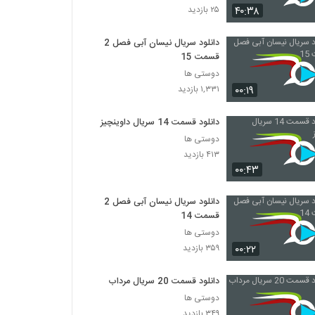
۴۰:۳۸
۲۵ بازدید
دانلود سریال نیسان آبی فصل 2
قسمت 15
دوستی ها
۰۰:۱۹
۱,۳۳۱ بازدید
دانلود قسمت 14 سریال داوینچیز
دوستی ها
۴۱۳ بازدید
۰۰:۴۳
دانلود سریال نیسان آبی فصل 2
قسمت 14
دوستی ها
۰۰:۲۲
۳۵۹ بازدید
دانلود قسمت 20 سریال مرداب
دوستی ها
۳۴۹ بازدید