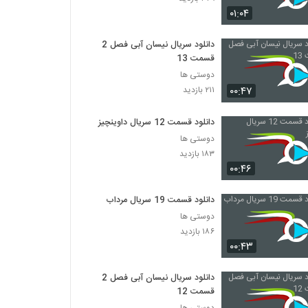
۰۱:۰۴
دانلود سریال نیسان آبی فصل 2
قسمت 13
دوستی ها
۰۰:۴۷
۲۱۱ بازدید
دانلود قسمت 12 سریال داوینچیز
دوستی ها
۱۸۳ بازدید
۰۰:۴۶
دانلود قسمت 19 سریال مرداب
دوستی ها
۱۸۶ بازدید
۰۰:۴۳
دانلود سریال نیسان آبی فصل 2
قسمت 12
دوستی ها