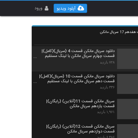
دانلود سریال مانکن قسمت 2 (سریال)(کامل)|
قسمت دوم سریال مانکن با لینک مستقیم -کامل-
ورود
آپلود ویدیو
نماشا
۵۵۸ بازدید
قسمت سوم سریال مانکن دانلود قسمت 3 مانکن
1 سریال مانکن
۵۲۵ بازدید
دانلود سریال مانکن قسمت 4 (سریال)(کامل)|
قسمت چهارم سریال مانکن با لینک مستقیم
-کامل- نماشا
۷۲۸ بازدید
دانلود سریال مانکن قسمت 10 (سریال)(کامل)|
قسمت دهم سریال مانکن با لینک مستقیم
-کامل- نماشا
۳۳۶ بازدید
سریال مانکن قسمت 11(آنلاین) (رایگان)|
قسمت یازدهم سریال مانکن
۱,۹۶۱ بازدید
سریال مانکن قسمت 12(آنلاین) (رایگان)|
قسمت دوازدهم سریال مانکن
۶,۴۸۶ بازدید