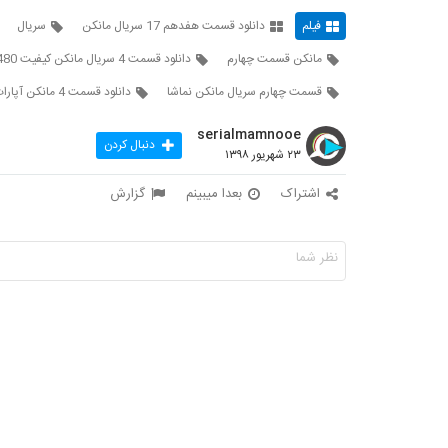
فیلم
دانلود قسمت هفدهم 17 سریال مانکن
سریال
مانکن قسمت چهارم
دانلود قسمت 4 سریال مانکن کیفیت 480
قسمت چهارم سریال مانکن نماشا
دانلود قسمت 4 مانکن آپارات
serialmamnooe
دنبال کردن
۲۳ شهریور ۱۳۹۸
اشتراک
بعدا میبینم
گزارش