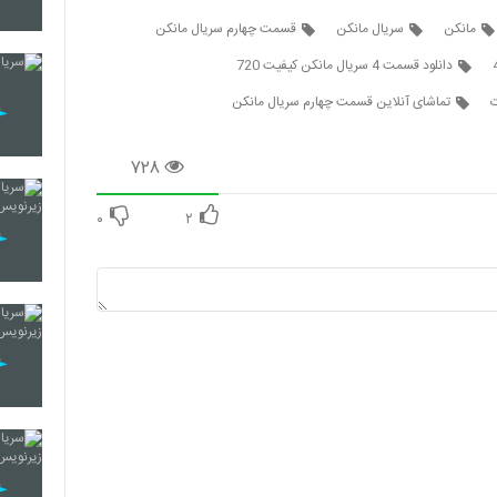
مانکن
سریال مانکن
قسمت چهارم سریال مانکن
دانلود قسمت 4 سریال مانکن کیفیت 720
تماشای آنلاین قسمت چهارم سریال مانکن
۷۲۸
۰
۲