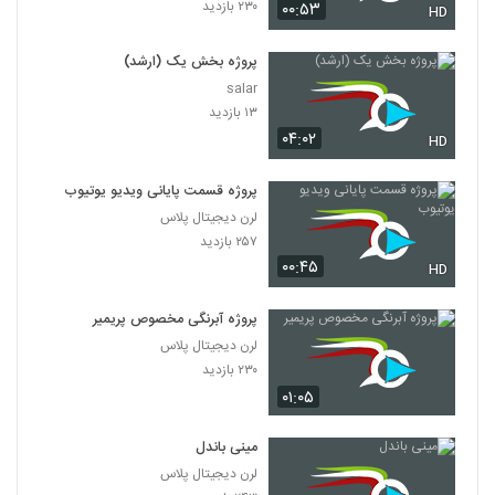
۲۳۰ بازدید
۰۰:۵۳
HD
پروژه بخش یک (ارشد)
salar
۱۳ بازدید
۰۴:۰۲
HD
پروژه قسمت پایانی ویدیو یوتیوب
لرن دیجیتال پلاس
۲۵۷ بازدید
۰۰:۴۵
HD
پروژه آبرنگی مخصوص پریمیر
لرن دیجیتال پلاس
۲۳۰ بازدید
۰۱:۰۵
مینی باندل
لرن دیجیتال پلاس