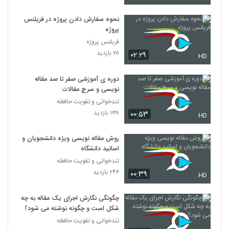
نحوه سفارش دادن پروژه در فریلنس
پروژه
فریلنس پروژه
۲۸ بازدید
۰۲:۲۹
HD
دوره ی آموزشی صفر تا صد مقاله
نویسی و سرچ مقالات
تندخوانی و تقویت حافظه
۱۳۸ بازدید
۰۰:۵۳
HD
روش مقاله نویسی ویژه دانشجویان و
اساتید دانشگاه
تندخوانی و تقویت حافظه
۲۴۶ بازدید
۰۰:۳۹
HD
چگونگی نگارش اجرای یک مقاله به چه
شکل است و چگونه نوشته می شود؟
تندخوانی و تقویت حافظه