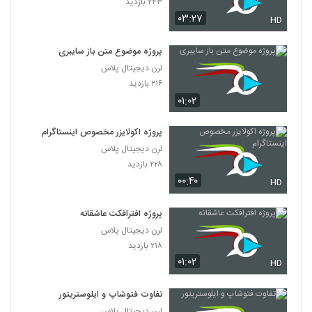
۲۴۳ بازدید
۰۳:۲۷
HD
پروژه موضوع متن باز سایبری
لرن دیجیتال پلاس
۲۱۶ بازدید
۰۱:۰۲
پروژه اکولایزر مخصوص اینستاگرام
لرن دیجیتال پلاس
۲۲۸ بازدید
۰۰:۴۰
HD
پروژه افترافکت عاشقانه
لرن دیجیتال پلاس
۲۱۸ بازدید
۰۱:۰۲
HD
تفاوت فتوشاپ و ایلوستریتور
لرن دیجیتال پلاس