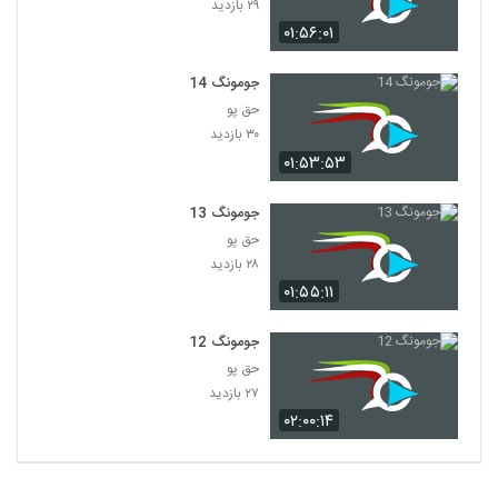
۲۹ بازدید
۰۱:۵۶:۰۱
جومونگ 14
حق پو
۳۰ بازدید
۰۱:۵۳:۵۳
جومونگ 13
حق پو
۲۸ بازدید
۰۱:۵۵:۱۱
جومونگ 12
حق پو
۲۷ بازدید
۰۲:۰۰:۱۴