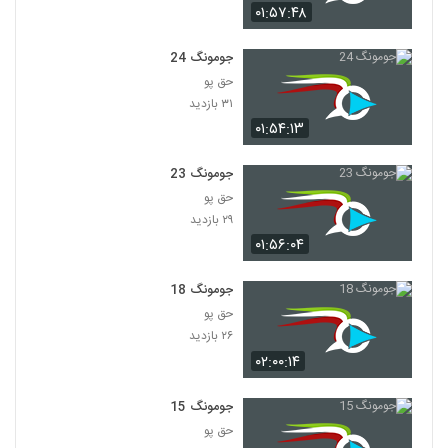
۰۱:۵۷:۴۸
جومونگ 24
حق پو
۳۱ بازدید
۰۱:۵۴:۱۳
جومونگ 23
حق پو
۲۹ بازدید
۰۱:۵۶:۰۴
جومونگ 18
حق پو
۲۶ بازدید
۰۲:۰۰:۱۴
جومونگ 15
حق پو