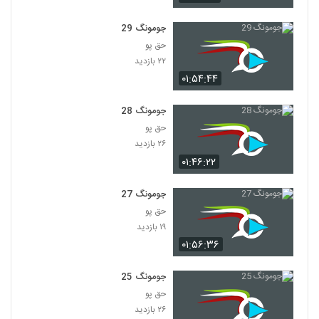
جومونگ 29
حق پو
۲۲ بازدید
۰۱:۵۴:۴۴
جومونگ 28
حق پو
۲۶ بازدید
۰۱:۴۶:۲۲
جومونگ 27
حق پو
۱۹ بازدید
۰۱:۵۶:۳۶
جومونگ 25
حق پو
۲۶ بازدید