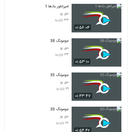
امپراطور بادها 1
حق پو
۳۳ بازدید
۰۱:۵۶:۰۴
جومونگ 38
حق پو
۳۴ بازدید
۰۱:۵۳:۱۰
جومونگ 35
حق پو
۲۹ بازدید
۰۱:۴۳:۴۷
جومونگ 30
حق پو
۲۸ بازدید
۰۱:۵۴:۴۲