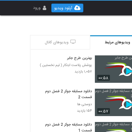
ورود
آپلود ویدیو
ویدیوهای مرتبط
ویدیوهای کانال
بهترین طرح جابر
پوشش پلاست ابتکار ( تیم نخستین )
۱,۰۵۷ بازدید
۰۰:۵۸
دانلود مسابقه جوکر 2 فصل دوم
قسمت 2
دوستی ها
۰۰:۵۷
۱۵۴ بازدید
دانلود مسابقه جوکر 2 فصل دوم
قسمت 1