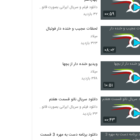
دانلود فیلم و سریال ایرانی بصورت قانونی
۰۰:۵۹
۳۲ بازدید
لحظات عجیب و خنده دار فوتبال
میلاد
۳۲۳ بازدید
۰۸:۰۲
ویدیو خنده دار از بچها
میلاد
۳۶۸ بازدید
۱۰:۵۱
دانلود سریال ناتو قسمت هفتم
دانلود فیلم و سریال ایرانی بصورت قانونی
۳۳ بازدید
۰۰:۴۳
دانلود برنامه دست به مهره 3 قسمت