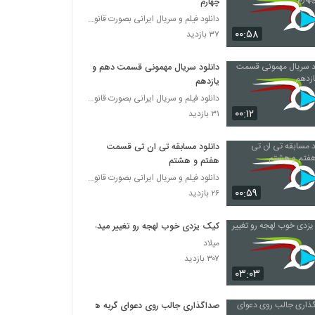
چهارم
دانلود فیلم و سریال ایرانی بصورت قانونی
۰۰:۵۸
۳۷ بازدید
دانلود سریال مهمونی قسمت دهم و
یازدهم
دانلود فیلم و سریال ایرانی بصورت قانونی
۰۰:۱۲
۳۱ بازدید
دانلود مسابقه تی ان تی قسمت
هفتم و هشتم
دانلود فیلم و سریال ایرانی بصورت قانونی
۰۰:۵۹
۲۶ بازدید
کیک یزدی خوب لهجه رو تغییر میده
میلاد
۳۰۷ بازدید
۰۳:۰۳
صداگذاری جالب روی دعوای گربه ها