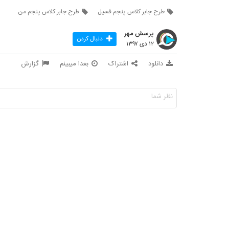
طرح جابر کلاس پنجم فسیل
طرح جابر کلاس پنجم من
پرسش مهر
دنبال کردن
۱۲ دی ۱۳۹۷
دانلود
اشتراک
بعدا میبینم
گزارش