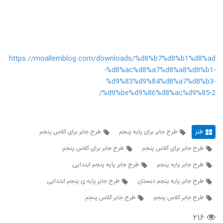
https://moallemblog.com/downloads/%d8%b7%d8%b1%d8%ad
-%d8%ac%d8%a7%d8%a8%d8%b1-
%d9%83%d9%84%d8%a7%d8%b3-
%d9%be%d9%86%d8%ac%d9%85-2/
طنز
طرح جابر برای پایه پنجم
طرح جابر برای کلاس پنجم
طرح جابر برای کلاس پنجم
طرح جابر برای کلاس پنجم
طرح جابر پایه پنجم
طرح جابر پایه پنجم ابتدایی
طرح جابر پایه پنجم دبستان
طرح جابر پایه ی پنجم ابتدایی
طرح جابر كلاس پنجم
طرح جابر کلاس پنجم
۲۱۶