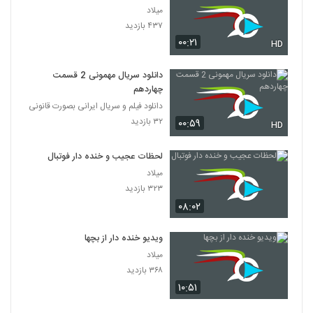
میلاد
۴۳۷ بازدید
۰۰:۲۱
HD
دانلود سریال مهمونی 2 قسمت
چهاردهم
دانلود فیلم و سریال ایرانی بصورت قانونی
۳۲ بازدید
۰۰:۵۹
HD
لحظات عجیب و خنده دار فوتبال
میلاد
۳۲۳ بازدید
۰۸:۰۲
ویدیو خنده دار از بچها
میلاد
۳۶۸ بازدید
۱۰:۵۱