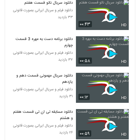
دانلود سریال ناتو قسمت هفتم
دانلود فیلم و سریال ایرانی بصورت قانونی
۳۳ بازدید
۰۰:۴۳
HD
دانلود برنامه دست به مهره 3 قسمت
چهارم
دانلود فیلم و سریال ایرانی بصورت قانونی
۳۷ بازدید
۰۰:۵۸
HD
دانلود سریال مهمونی قسمت دهم و
یازدهم
دانلود فیلم و سریال ایرانی بصورت قانونی
۳۱ بازدید
۰۰:۱۲
HD
دانلود مسابقه تی ان تی قسمت هفتم
و هشتم
دانلود فیلم و سریال ایرانی بصورت قانونی
۲۶ بازدید
۰۰:۵۹
HD