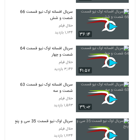
سریال افسانه اوک نیو قسمت 66
شصت و شش
حلال فیلم
۱,۱۳۴ بازدید
۳۶:۱۴
سریال افسانه اوک نیو قسمت 64
شصت و چهار
حلال فیلم
۳,۱۴۶ بازدید
۴۱:۵۷
سریال افسانه اوک نیو قسمت 63
شصت و سه
حلال فیلم
۱,۵۶۳ بازدید
۳۹:۰۲
سریال اوک نیو قسمت 35 سی و پنج
حلال فیلم
۱,۷۳۴ بازدید