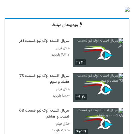
ویدیوهای مرتبط
سریال افسانه اوک نیو قسمت آخر
حلال فیلم
۴,۳۱۷ بازدید
۴۱:۱۲
سریال افسانه اوک نیو قسمت 73
هفتاد و سوم
حلال فیلم
۱,۸۸۰ بازدید
۲۹:۴۰
سریال افسانه اوک نیو قسمت 68
شصت و هشتم
حلال فیلم
۵,۷۴۰ بازدید
۴۰:۳۹