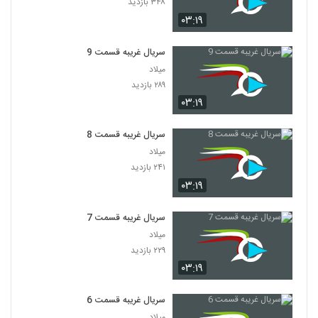
۳۴۸ بازدید
۰۳:۱۹
سریال غریبه قسمت 9
میلاد
۲۸۹ بازدید
۰۳:۱۹
سریال غریبه قسمت 8
میلاد
۲۴۱ بازدید
۰۳:۱۹
سریال غریبه قسمت 7
میلاد
۲۲۹ بازدید
۰۳:۱۹
سریال غریبه قسمت 6
میلاد