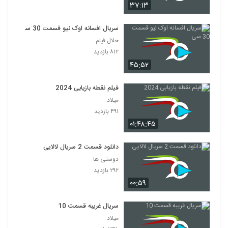
۳۷:۱۳
سریال افسانه اوک نیو قسمت 30 سی
حلال فیلم
۸۱۲ بازدید
۴۵:۵۲
فیلم نقطه بازیابی 2024
میلاد
۴۹۱ بازدید
۰۱:۴۸:۴۵
دانلود قسمت 2 سریال لالایی
دوستی ها
۲۹۲ بازدید
۰۰:۵۹
سریال غریبه قسمت 10
میلاد