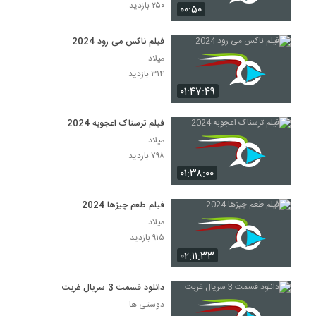
۲۵۰ بازدید
۰۰:۵۰
فیلم ناکس می رود 2024
میلاد
۳۱۴ بازدید
۰۱:۴۷:۴۹
فیلم ترسناک اعجوبه 2024
میلاد
۷۹۸ بازدید
۰۱:۳۸:۰۰
فیلم طعم چیزها 2024
میلاد
۹۱۵ بازدید
۰۲:۱۱:۳۳
دانلود قسمت 3 سریال غربت
دوستی ها