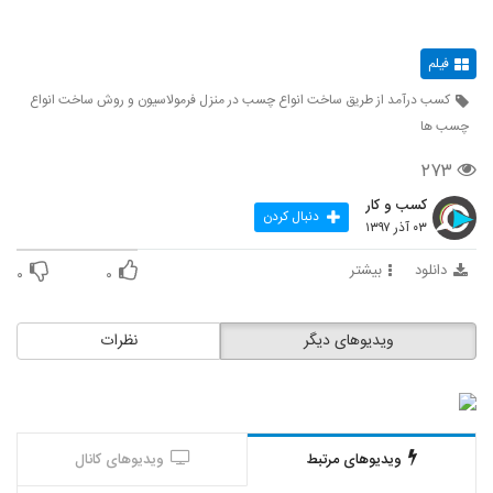
فیلم
کسب درآمد از طریق ساخت انواع چسب در منزل فرمولاسیون و روش ساخت انواع
چسب ها
۲۷۳
کسب و کار
دنبال کردن
۰۳ آذر ۱۳۹۷
دانلود
بیشتر
۰
۰
ویدیوهای دیگر
نظرات
ویدیوهای مرتبط
ویدیوهای کانال