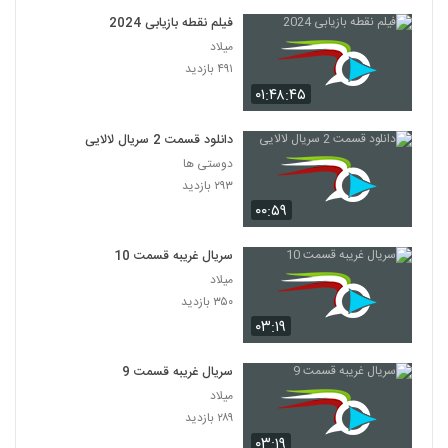
فیلم نقطه بازیابی 2024
میلاد
۴۹۱ بازدید
۰۱:۴۸:۴۵
دانلود قسمت 2 سریال لالایی
دوستی ها
۲۹۳ بازدید
۰۰:۵۹
سریال غریبه قسمت 10
میلاد
۳۵۰ بازدید
۰۳:۱۹
سریال غریبه قسمت 9
میلاد
۲۸۹ بازدید
۰۳:۱۹