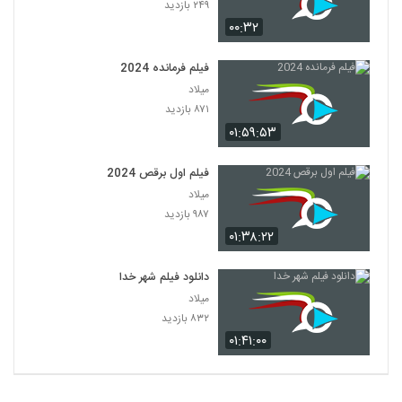
۲۴۹ بازدید
۰۰:۳۲
فیلم فرمانده 2024
میلاد
۸۷۱ بازدید
۰۱:۵۹:۵۳
فیلم اول برقص 2024
میلاد
۹۸۷ بازدید
۰۱:۳۸:۲۲
دانلود فیلم شهر خدا
میلاد
۸۳۲ بازدید
۰۱:۴۱:۰۰