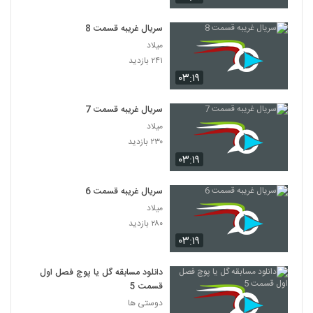
سریال غریبه قسمت 8
میلاد
۲۴۱ بازدید
۰۳:۱۹
سریال غریبه قسمت 7
میلاد
۲۳۰ بازدید
۰۳:۱۹
سریال غریبه قسمت 6
میلاد
۲۸۰ بازدید
۰۳:۱۹
دانلود مسابقه گل یا پوچ فصل اول
قسمت 5
دوستی ها