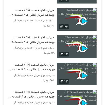
سریال بالشها قسمت 14 / قسمت
چهاردهم سریال بالش ها / قسمت 14
+ رایگان
دانلود فیلم و سریال جدید و پرطرفدار
۲۱۱ بازدید
۰۳:۲۲
سریال بالشها قسمت 14 / قسمت
چهاردهم سریال بالش ها / قسمت 14
+ دانلود بالشها
دانلود فیلم و سریال جدید و پرطرفدار
۱۶۹ بازدید
۰۳:۲۲
سریال بالشها قسمت 14 / قسمت
چهاردهم سریال بالش ها / قسمت 14
+ دانلود
دانلود فیلم و سریال جدید و پرطرفدار
۱۵۷ بازدید
۰۳:۲۲
سریال بالشها قسمت 14 / قسمت
چهاردهم +سریال بالش ها / قسمت
14
دانلود فیلم و سریال جدید و پرطرفدار