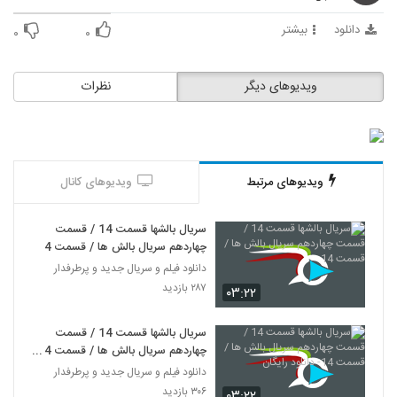
دانلود
بیشتر
۰
۰
ویدیوهای دیگر
نظرات
ویدیوهای مرتبط
ویدیوهای کانال
سریال بالشها قسمت 14 / قسمت
چهاردهم سریال بالش ها / قسمت 14
دانلود فیلم و سریال جدید و پرطرفدار
۲۸۷ بازدید
۰۳:۲۲
سریال بالشها قسمت 14 / قسمت
چهاردهم سریال بالش ها / قسمت 14-
دانلود رایگان
دانلود فیلم و سریال جدید و پرطرفدار
۳۰۶ بازدید
۰۳:۲۲