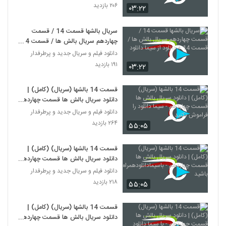
۲۰۶ بازدید
۰۳:۲۲
سریال بالشها قسمت 14 / قسمت
چهاردهم سریال بالش ها / قسمت 14
+ دانلود از سیما دانلود
دانلود فیلم و سریال جدید و پرطرفدار
۱۹۱ بازدید
۰۳:۲۲
قسمت 14 بالشها (سریال) (کامل) |
دانلود سریال بالش ها قسمت چهاردهم
- سیما دانلود را فراموش نکنید
دانلود فیلم و سریال جدید و پرطرفدار
۲۶۴ بازدید
۵۵:۰۵
قسمت 14 بالشها (سریال) (کامل) |
دانلود سریال بالش ها قسمت چهاردهم
- باسیمادانلودهمراه باشید
دانلود فیلم و سریال جدید و پرطرفدار
۲۱۸ بازدید
۵۵:۰۵
قسمت 14 بالشها (سریال) (کامل) |
دانلود سریال بالش ها قسمت چهاردهم