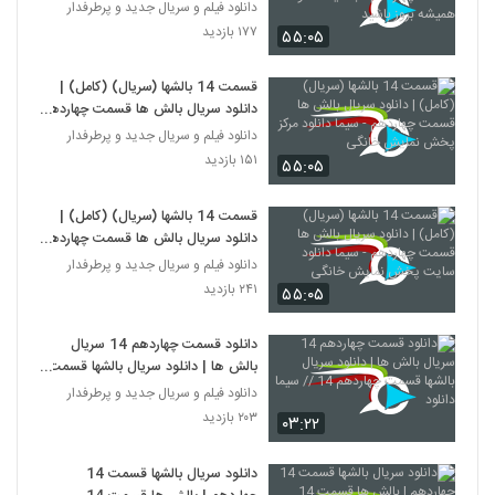
- با سیما دانلود همیشه بروز باشید
دانلود فیلم و سریال جدید و پرطرفدار
۱۷۷ بازدید
۵۵:۰۵
قسمت 14 بالشها (سریال) (کامل) |
دانلود سریال بالش ها قسمت چهاردهم
- سیما دانلود مرکز پخش نمایش
دانلود فیلم و سریال جدید و پرطرفدار
خانگی
۱۵۱ بازدید
۵۵:۰۵
قسمت 14 بالشها (سریال) (کامل) |
دانلود سریال بالش ها قسمت چهاردهم
- سیما دانلود سایت پخش نمایش
دانلود فیلم و سریال جدید و پرطرفدار
خانگی
۲۴۱ بازدید
۵۵:۰۵
دانلود قسمت چهاردهم 14 سریال
بالش ها | دانلود سریال بالشها قسمت
چهاردهم 14 // سیما دانلود
دانلود فیلم و سریال جدید و پرطرفدار
۲۰۳ بازدید
۰۳:۲۲
دانلود سریال بالشها قسمت 14