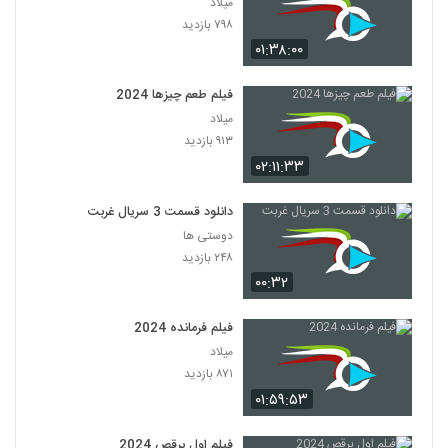
میلاد
۷۹۸ بازدید
۰۱:۳۸:۰۰
فیلم طعم چیزها 2024
میلاد
۹۱۳ بازدید
۰۲:۱۱:۳۳
دانلود قسمت 3 سریال غربت
دوستی ها
۲۴۸ بازدید
۰۰:۳۲
فیلم فرمانده 2024
میلاد
۸۷۱ بازدید
۰۱:۵۹:۵۳
فیلم اول برقص 2024