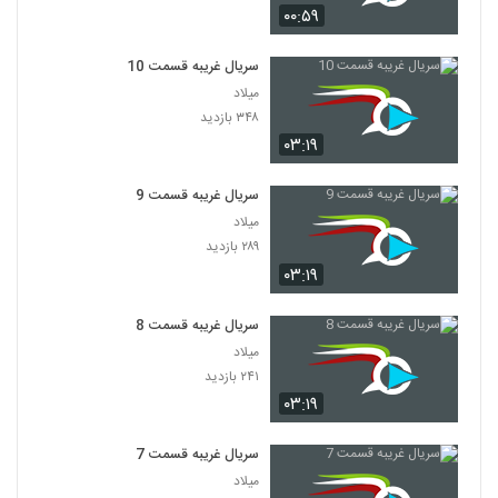
۰۰:۵۹
سریال غریبه قسمت 10
میلاد
۳۴۸ بازدید
۰۳:۱۹
سریال غریبه قسمت 9
میلاد
۲۸۹ بازدید
۰۳:۱۹
سریال غریبه قسمت 8
میلاد
۲۴۱ بازدید
۰۳:۱۹
سریال غریبه قسمت 7
میلاد