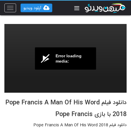
آپلود ویدیو
Toggle
vigation
Error loading
media:
دانلود فیلم Pope Francis A Man Of His Word
2018 با بازی Pope Francis
دانلود فیلم Pope Francis A Man Of His Word 2018