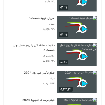
۲۲۹ بازدید
۰۳:۱۹
سریال غریبه قسمت 6
میلاد
۲۷۹ بازدید
۰۳:۱۹
دانلود مسابقه گل یا پوچ فصل اول
قسمت 5
دوستی ها
۲۴۹ بازدید
۰۰:۵۰
فیلم ناکس می رود 2024
میلاد
۳۱۴ بازدید
۰۱:۴۷:۴۹
فیلم ترسناک اعجوبه 2024