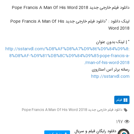
دانلود فیلم خارجی جدید Pope Francis A Man Of His Word 2018
لینک دانلود : "دانلود فیلم خارجی جدید Pope Francis A Man Of His
Word 2018
" | لینک بدون عنوان
http://sstarvdl.com/%D8%AF%D8%A7%D9%86%D9%84%D9%8
:
8%D8%AF-%D9%81%DB%8C%D9%84%D9%85-pope-francis-a-
man-of-his-word-2018/
رسانه برتر اس استاروی
http://sstarvdl.com
فیلم
دانلود فیلم خارجی جدید Pope Francis A Man Of His Word 2018
۱۹۷
دانلود رایگان فیلم و سریال