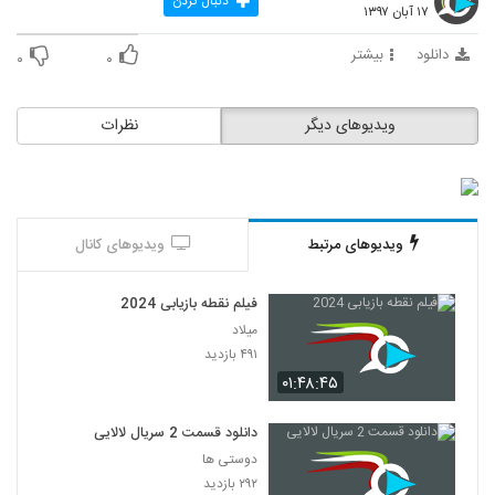
دنبال کردن
۱۷ آبان ۱۳۹۷
دانلود
بیشتر
۰
۰
ویدیوهای دیگر
نظرات
ویدیوهای مرتبط
ویدیوهای کانال
فیلم نقطه بازیابی 2024
میلاد
۴۹۱ بازدید
۰۱:۴۸:۴۵
دانلود قسمت 2 سریال لالایی
دوستی ها
۲۹۲ بازدید