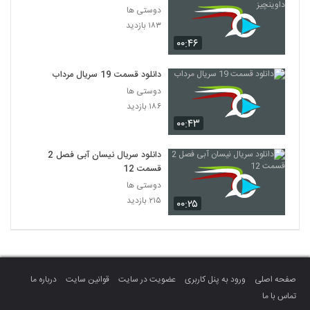
دوستی ها
۱۸۳ بازدید
۰۰:۴۶
دانلود قسمت 19 سریال مرداب
دوستی ها
۱۸۶ بازدید
۰۰:۴۳
دانلود سریال نیسان آبی فصل 2
قسمت 12
دوستی ها
۲۱۵ بازدید
۰۰:۲۵
صفحه اصلی
ورود به پنل کاربری
عضویت در سایت
قوانین سایت
درباره ما
تماس با ما