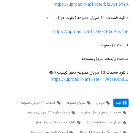
https://uproad.ir/affiliate/bt23QFbhYX
دانلود قسمت 11 سریال ممنوعه کیفیت فورکی-----»
https://uproad.ir/affiliate/gB6cPps4nE
قسمت 11ممنوعه
قسمت یازدهم سریال ممنوعه
دانلود قسمت 10 سریال ممنوعه دهم کیفیت 480
https://uproad.ir/affiliate/H89cHQ6SEB
فیلم
سریال
سریال ممنوعه
قسمت 11 سریال ممنوعه
قسمت یازدهم سریال ممنوعه
قسمت یازده 11 سریال ممنوعه
سریال ممنوعه قسمت 11
دانلود قسمت 11 سریال ممنوعه
دانلود رایگان قسمت 11 سریال
قسمت یازده سریال ممنوعه