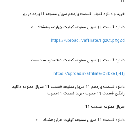
11 .
خرید و دانلود قانونی قسمت یازدهم سریال ممنوعه 11یازده در زیر
دانلود قسمت 11 سریال ممنوعه کیفیت چهارصدوهشتاد----»
https://uproad.ir/affiliate/Fg2C5pXgZd
دانلود قسمت 11 سریال ممنوعه کیفیت هفتصدوبیست-----»
https://uproad.ir/affiliate/C8DxeTj4Tj
دانلود قسمت یازدهم 11 سریال ممنوعه قسمت 11 سریال ممنوعه دانلود
رایگان قسمت 11 ممنوعه خرید قسمت 11ممنوعه
سریال ممنوعه قسمت 11
دانلود قسمت 11 سریال ممنوعه کیفیت هزاروهشتاد-----»