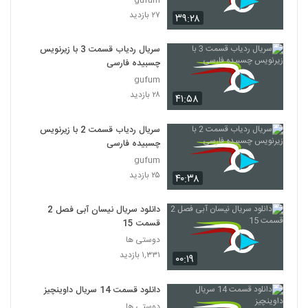
۲۷ بازدید
۳۹:۲۸
سریال ردیاب قسمت 3 با زیرنویس
چسبیده فارسی
gufum
۲۸ بازدید
۴۱:۵۸
سریال ردیاب قسمت 2 با زیرنویس
چسبیده فارسی
gufum
۲۵ بازدید
۴۰:۳۸
دانلود سریال نیسان آبی فصل 2
قسمت 15
دوستی ها
۱,۳۳۱ بازدید
۰۰:۱۹
دانلود قسمت 14 سریال داوینچیز
دوستی ها