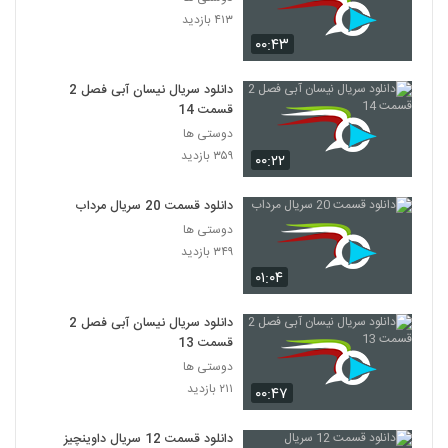
۴۱۳ بازدید
۰۰:۴۳
دانلود سریال نیسان آبی فصل 2
قسمت 14
دوستی ها
۳۵۹ بازدید
۰۰:۲۲
دانلود قسمت 20 سریال مرداب
دوستی ها
۳۴۹ بازدید
۰۱:۰۴
دانلود سریال نیسان آبی فصل 2
قسمت 13
دوستی ها
۲۱۱ بازدید
۰۰:۴۷
دانلود قسمت 12 سریال داوینچیز