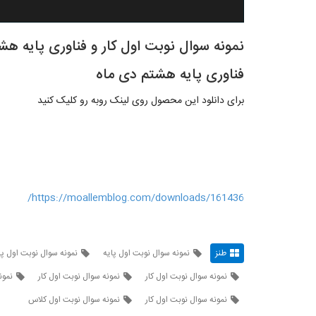
نمونه سوال نوبت اول کار و فناوری پایه هشت
فناوری پایه هشتم دی ماه
برای دانلود این محصول روی لینک روبه رو کلیک کنید
https://moallemblog.com/downloads/161436/
طنز
نمونه سوال نوبت اول پایه
نمونه سوال نوبت اول پا
نمونه سوال نوبت اول کار
نمونه سوال نوبت اول کار
نمون
نمونه سوال نوبت اول کار
نمونه سوال نوبت اول کلاس