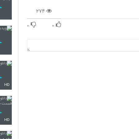
۲۷۴
۰
۰
HD
HD