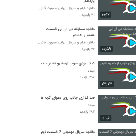
یازدهم
دانلود فیلم و سریال ایرانی بصورت قانونی
۰۰:۱۲
۳۱ بازدید
دانلود مسابقه تی ان تی قسمت
هفتم و هشتم
دانلود فیلم و سریال ایرانی بصورت قانونی
۰۰:۵۹
۲۶ بازدید
کیک یزدی خوب لهجه رو تغییر میده
میلاد
۳۰۷ بازدید
۰۳:۰۳
صداگذاری جالب روی دعوای گربه ها
میلاد
۲۸۲ بازدید
۰۱:۰۶
دانلود سریال مهمونی 2 قسمت نهم