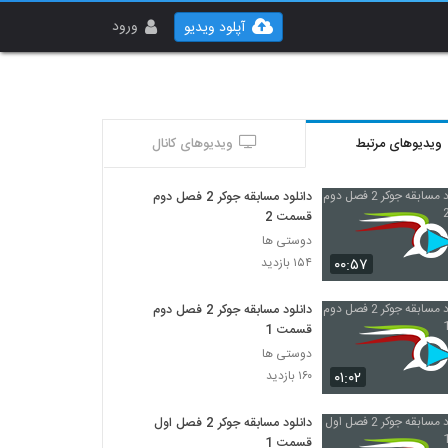
ورود
آپلود ویدیو
ویدیوهای مرتبط
ویدیوهای کانال
دانلود مسابقه جوکر 2 فصل دوم
قسمت 2
دوستی ها
۰۰:۵۷
۱۵۴ بازدید
دانلود مسابقه جوکر 2 فصل دوم
قسمت 1
دوستی ها
۰۱:۰۲
۱۶۰ بازدید
دانلود مسابقه جوکر 2 فصل اول
قسمت 1