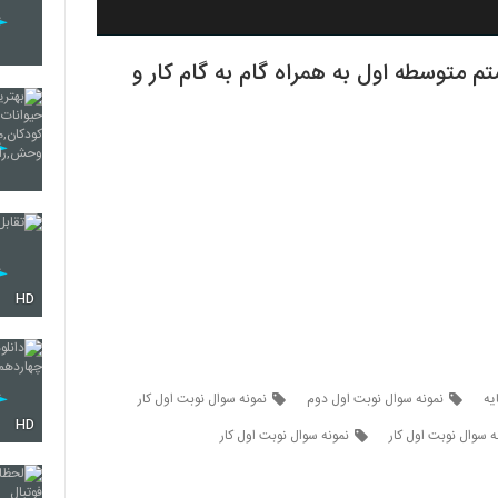
م متوسطه اول به همراه گام به گام کار و
HD
یه
نمونه سوال نوبت اول دوم
نمونه سوال نوبت اول کار
HD
ه سوال نوبت اول کار
نمونه سوال نوبت اول کار