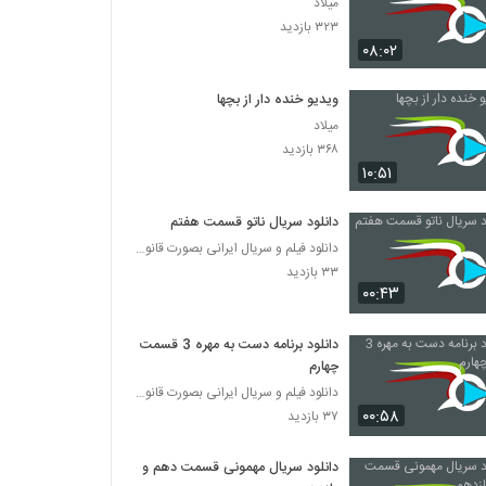
میلاد
۳۲۳ بازدید
۰۸:۰۲
ویدیو خنده دار از بچها
میلاد
۳۶۸ بازدید
۱۰:۵۱
دانلود سریال ناتو قسمت هفتم
دانلود فیلم و سریال ایرانی بصورت قانونی
۳۳ بازدید
۰۰:۴۳
دانلود برنامه دست به مهره 3 قسمت
چهارم
دانلود فیلم و سریال ایرانی بصورت قانونی
۰۰:۵۸
۳۷ بازدید
دانلود سریال مهمونی قسمت دهم و