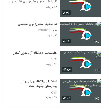
کلینیک تخصصیی مشاوره و روانشناسی خانواده ایرانی
۲۴ بازدید
۰۱:۲۵
کد تخفیف مشاوره و روانشناسی
موپن | mopon
۱۹ بازدید
۰۰:۱۵
HD
روانشناسی دانشگاه آزاد بدون کنکور
آویژه
۱۹۹ بازدید
۰۴:۵۰
HD
استخدام روانشناس بالینی در
بیمارستان چگونه است؟
آویژه
۱۹۸ بازدید
۰۶:۰۲
HD