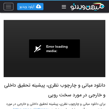
آپلود ویدیو
Toggle
vigation
Error loading
media:
دانلود مبانی و چارچوب نظری، پیشینه تحقیق داخلی
و خارجی در مورد سخت رویی
برای دانلود مبانی و چارچوب نظری، پیشینه تحقیق داخلی و خارجی در مورد