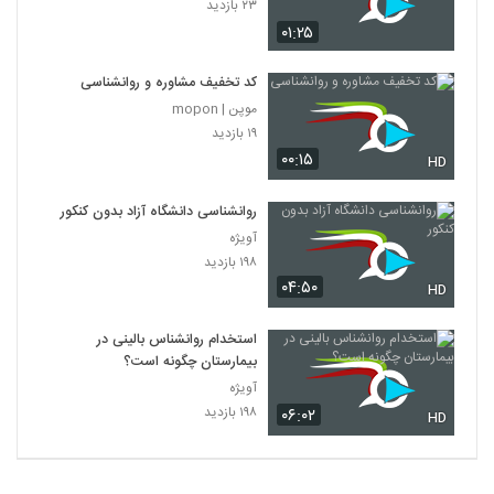
۲۳ بازدید
۰۱:۲۵
کد تخفیف مشاوره و روانشناسی
موپن | mopon
۱۹ بازدید
۰۰:۱۵
HD
روانشناسی دانشگاه آزاد بدون کنکور
آویژه
۱۹۸ بازدید
۰۴:۵۰
HD
استخدام روانشناس بالینی در
بیمارستان چگونه است؟
آویژه
۱۹۸ بازدید
۰۶:۰۲
HD